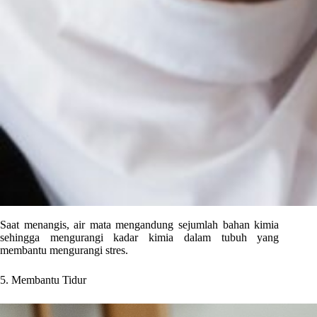
Saat menangis, air mata mengandung sejumlah bahan kimia
sehingga mengurangi kadar kimia dalam tubuh yang
membantu mengurangi stres.
5. Membantu Tidur