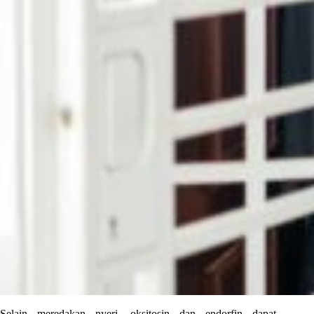
Selain meredakan nyeri, oksitosin dan endorfin dapat