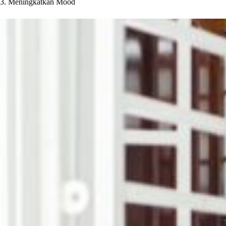
3. Meningkatkan Mood