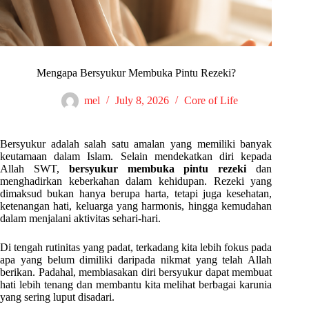
Mengapa Bersyukur Membuka Pintu Rezeki?
mel
July 8, 2026
Core of Life
Bersyukur adalah salah satu amalan yang memiliki banyak
keutamaan dalam Islam. Selain mendekatkan diri kepada
Allah SWT,
bersyukur membuka pintu rezeki
dan
menghadirkan keberkahan dalam kehidupan. Rezeki yang
dimaksud bukan hanya berupa harta, tetapi juga kesehatan,
ketenangan hati, keluarga yang harmonis, hingga kemudahan
dalam menjalani aktivitas sehari-hari.
Di tengah rutinitas yang padat, terkadang kita lebih fokus pada
apa yang belum dimiliki daripada nikmat yang telah Allah
berikan. Padahal, membiasakan diri bersyukur dapat membuat
hati lebih tenang dan membantu kita melihat berbagai karunia
yang sering luput disadari.