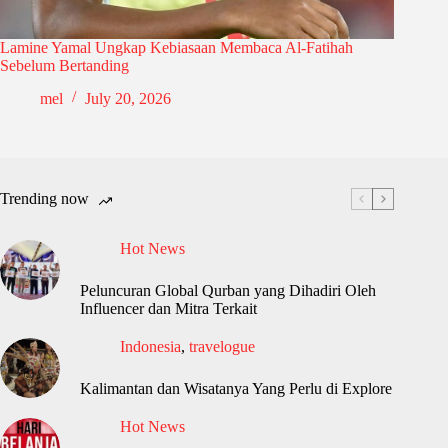
Lamine Yamal Ungkap Kebiasaan Membaca Al-Fatihah
Sebelum Bertanding
mel
July 20, 2026
Trending now
Hot News
Peluncuran Global Qurban yang Dihadiri Oleh
Influencer dan Mitra Terkait
Indonesia
,
travelogue
Kalimantan dan Wisatanya Yang Perlu di Explore
Hot News