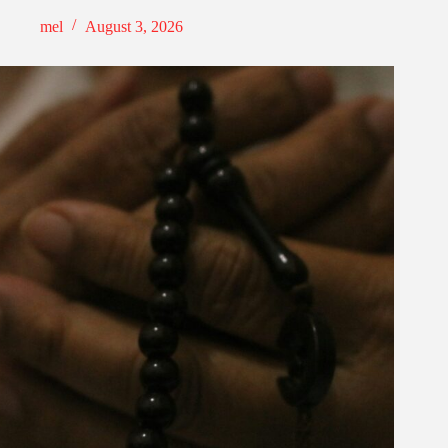
mel
August 3, 2026