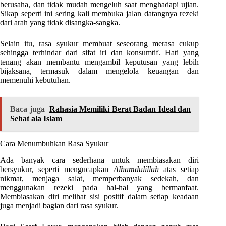
berusaha, dan tidak mudah mengeluh saat menghadapi ujian.
Sikap seperti ini sering kali membuka jalan datangnya rezeki
dari arah yang tidak disangka-sangka.
Selain itu, rasa syukur membuat seseorang merasa cukup
sehingga terhindar dari sifat iri dan konsumtif. Hati yang
tenang akan membantu mengambil keputusan yang lebih
bijaksana, termasuk dalam mengelola keuangan dan
memenuhi kebutuhan.
Baca juga
Rahasia Memiliki Berat Badan Ideal dan
Sehat ala Islam
Cara Menumbuhkan Rasa Syukur
Ada banyak cara sederhana untuk membiasakan diri
bersyukur, seperti mengucapkan
Alhamdulillah
atas setiap
nikmat, menjaga salat, memperbanyak sedekah, dan
menggunakan rezeki pada hal-hal yang bermanfaat.
Membiasakan diri melihat sisi positif dalam setiap keadaan
juga menjadi bagian dari rasa syukur.