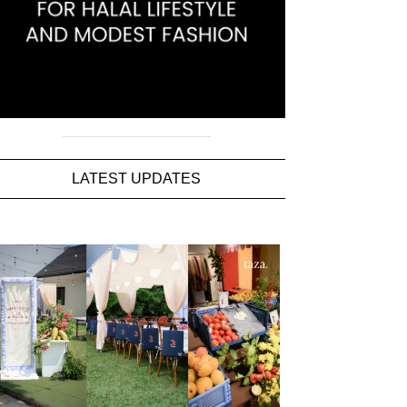
LATEST UPDATES