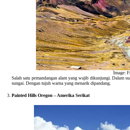
Image: F
Salah satu pemandangan alam yang wajib dikunjungi. Dalam su
sungai. Dengan tujuh warna yang menarik dipandang.
Painted Hills Oregon – Amerika Serikat