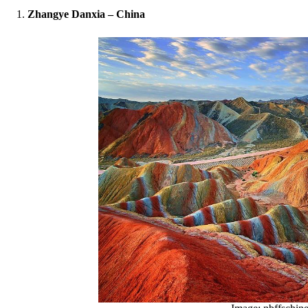
Zhangye Danxia – China