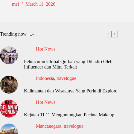
mel
March 11, 2026
Trending now
Hot News
Peluncuran Global Qurban yang Dihadiri Oleh
Influencer dan Mitra Terkait
Indonesia
,
travelogue
Kalimantan dan Wisatanya Yang Perlu di Explore
Hot News
Kejutan 11.11 Menguntungkan Pecinta Makeup
Mancanegara
,
travelogue