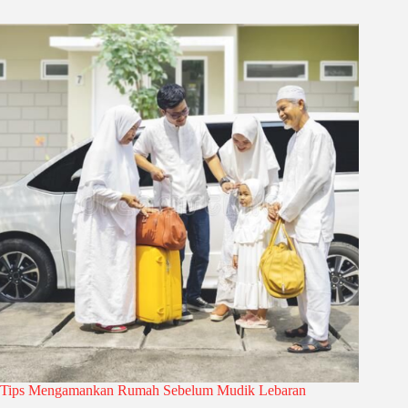
Tips Mengamankan Rumah Sebelum Mudik Lebaran