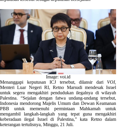
Image: voi.id
Menanggapi keputusan ICJ tersebut, dilansir dari
VOI,
Menteri Luar Negeri RI, Retno Marsudi mendesak Israel
untuk segera mengakhiri pendudukan ilegalnya di wilayah
Palestina. “Sejalan dengan fatwa undang-undang tersebut,
Indonesia mendorong Majelis Umum dan Dewan Keamanan
PBB untuk memenuhi permintaan Mahkamah untuk
mengambil langkah-langkah yang tepat guna mengakhiri
keberadaan ilegal Israel di Palestina,” kata Retno dalam
keterangan tertulisnya, Minggu, 21 Juli.