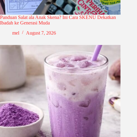
Panduan Salat ala Anak Skena? Ini Cara SKENU Dekatkan
Ibadah ke Generasi Muda
mel
August 7, 2026