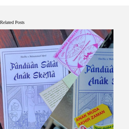
Related Posts