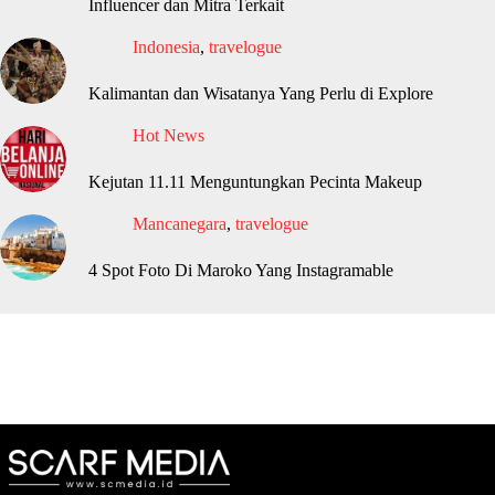
Influencer dan Mitra Terkait
Indonesia
,
travelogue
Kalimantan dan Wisatanya Yang Perlu di Explore
Hot News
Kejutan 11.11 Menguntungkan Pecinta Makeup
Mancanegara
,
travelogue
4 Spot Foto Di Maroko Yang Instagramable