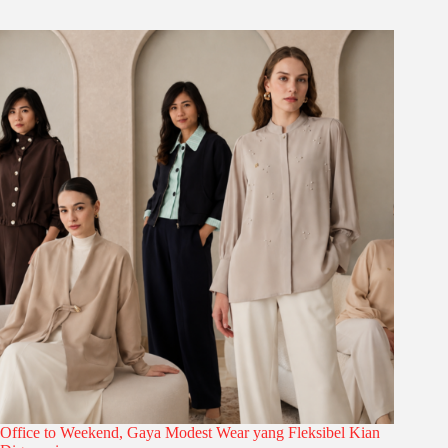
Office to Weekend, Gaya Modest Wear yang Fleksibel Kian