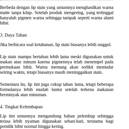
Berbeda dengan lip stain yang umumnya menghasilkan warna
matte tanpa kilap. Setelah produk mengering, yang tertinggal
hanyalah pigmen warna sehingga tampak seperti warna alami
bibir.
3. Daya Tahan
Jika berbicara soal ketahanan, lip stain biasanya lebih unggul.
Lip stain mampu bertahan lebih lama meski digunakan untuk
makan atau minum karena pigmennya telah menempel pada
permukaan bibir. Warna memang akan sedikit memudar
seiring waktu, tetapi biasanya masih meninggalkan stain.
Sementara itu, lip tint juga cukup tahan lama, tetapi beberapa
formulanya lebih mudah luntur setelah terkena makanan
berminyak atau minuman.
4. Tingkat Kelembapan
Lip tint umumnya mengandung bahan pelembap sehingga
terasa lebih nyaman digunakan sehari-hari, terutama bagi
pemilik bibir normal hingga kering.