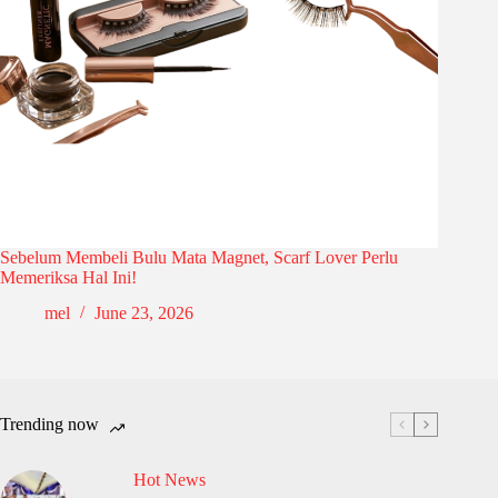
Sebelum Membeli Bulu Mata Magnet, Scarf Lover Perlu
Memeriksa Hal Ini!
mel
June 23, 2026
Trending now
Hot News