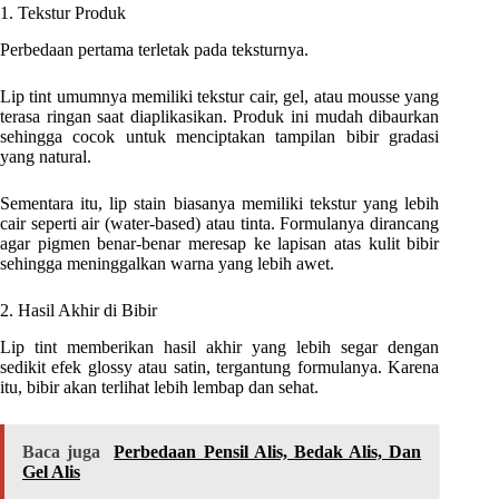
1. Tekstur Produk
Perbedaan pertama terletak pada teksturnya.
Lip tint umumnya memiliki tekstur cair, gel, atau mousse yang
terasa ringan saat diaplikasikan. Produk ini mudah dibaurkan
sehingga cocok untuk menciptakan tampilan bibir gradasi
yang natural.
Sementara itu, lip stain biasanya memiliki tekstur yang lebih
cair seperti air (water-based) atau tinta. Formulanya dirancang
agar pigmen benar-benar meresap ke lapisan atas kulit bibir
sehingga meninggalkan warna yang lebih awet.
2. Hasil Akhir di Bibir
Lip tint memberikan hasil akhir yang lebih segar dengan
sedikit efek glossy atau satin, tergantung formulanya. Karena
itu, bibir akan terlihat lebih lembap dan sehat.
Baca juga
Perbedaan Pensil Alis, Bedak Alis, Dan
Gel Alis