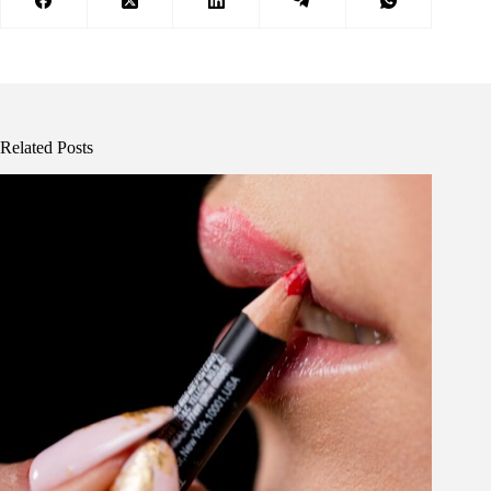
Related Posts