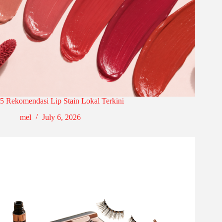
5 Rekomendasi Lip Stain Lokal Terkini
mel
July 6, 2026