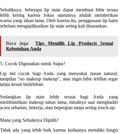
Sebaliknya, beberapa lip stain dapat membuat bibir terasa
lebih kering karena fokus utamanya adalah memberikan
warna yang tahan lama. Oleh karena itu, penggunaan lip balm
sebelum mengaplikasikan lip stain sering kali disarankan.
Baca juga
Tips Memilih Lip Products Sesuai
Kebutuhan Anda
5. Cocok Digunakan untuk Siapa?
Lip tint cocok bagi Anda yang menyukai riasan natural,
tampilan “no makeup makeup”, atau ingin bibir terlihat segar
tanpa kesan berlebihan.
Sedangkan lip stain lebih sesuai bagi Anda yang
membutuhkan makeup tahan lama, misalnya saat menghadiri
acara seharian, bekerja, atau bepergian tanpa sering touch-up.
Mana yang Sebaiknya Dipilih?
Tidak ada yang lebih baik karena keduanya memiliki fungsi