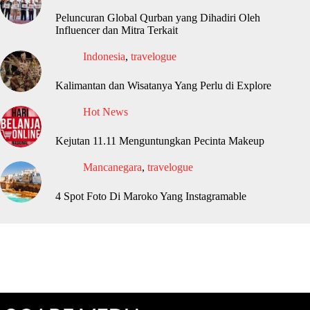
Peluncuran Global Qurban yang Dihadiri Oleh
Influencer dan Mitra Terkait
Indonesia
,
travelogue
Kalimantan dan Wisatanya Yang Perlu di Explore
Hot News
Kejutan 11.11 Menguntungkan Pecinta Makeup
Mancanegara
,
travelogue
4 Spot Foto Di Maroko Yang Instagramable