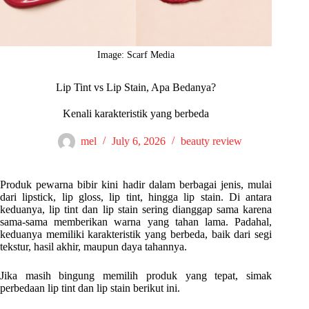
Image: Scarf Media
Lip Tint vs Lip Stain, Apa Bedanya?
Kenali karakteristik yang berbeda
mel
July 6, 2026
beauty review
Produk pewarna bibir kini hadir dalam berbagai jenis, mulai
dari lipstick, lip gloss, lip tint, hingga lip stain. Di antara
keduanya, lip tint dan lip stain sering dianggap sama karena
sama-sama memberikan warna yang tahan lama. Padahal,
keduanya memiliki karakteristik yang berbeda, baik dari segi
tekstur, hasil akhir, maupun daya tahannya.
Jika masih bingung memilih produk yang tepat, simak
perbedaan lip tint dan lip stain berikut ini.