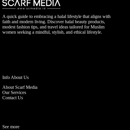
A quick guide to embracing a halal lifestyle that aligns with
faith and modern living. Discover halal beauty products,
modest fashion tips, and travel ideas tailored for Muslim
women seeking a mindful, stylish, and ethical lifestyle.
Info About Us
About Scarf Media
Our Services
Contact Us
See more