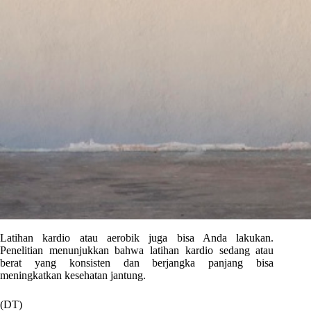
Latihan kardio atau aerobik juga bisa Anda lakukan.
Penelitian menunjukkan bahwa latihan kardio sedang atau
berat yang konsisten dan berjangka panjang bisa
meningkatkan kesehatan jantung.
(DT)