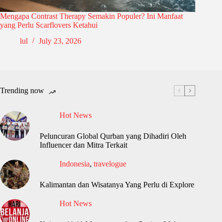
Mengapa Contrast Therapy Semakin Populer? Ini Manfaat
yang Perlu Scarflovers Ketahui
lul
July 23, 2026
Trending now
Hot News
Peluncuran Global Qurban yang Dihadiri Oleh
Influencer dan Mitra Terkait
Indonesia
,
travelogue
Kalimantan dan Wisatanya Yang Perlu di Explore
Hot News