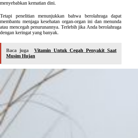
menyebabkan kematian dini.
Tetapi penelitian menunjukkan bahwa berolahraga dapat
membantu menjaga kesehatan organ-organ ini dan menunda
atau mencegah penurunannya. Terlebih jika Anda berolahraga
dengan keringat yang banyak.
Baca juga
Vitamin Untuk Cegah Penyakit Saat
Musim Hujan