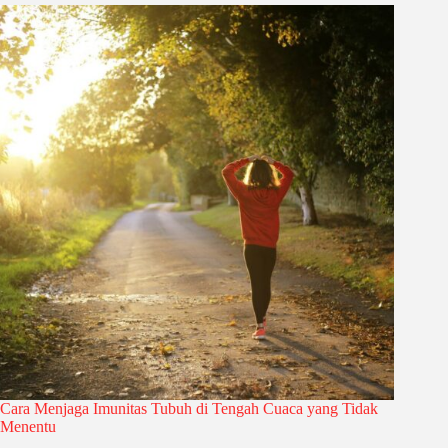
Cara Menjaga Imunitas Tubuh di Tengah Cuaca yang Tidak
Menentu