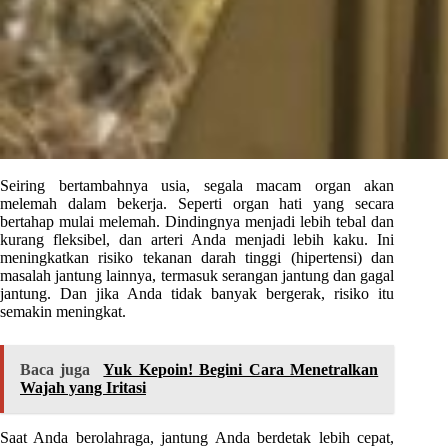
Seiring bertambahnya usia, segala macam organ akan
melemah dalam bekerja. Seperti organ hati yang secara
bertahap mulai melemah. Dindingnya menjadi lebih tebal dan
kurang fleksibel, dan arteri Anda menjadi lebih kaku. Ini
meningkatkan risiko tekanan darah tinggi (hipertensi) dan
masalah jantung lainnya, termasuk serangan jantung dan gagal
jantung. Dan jika Anda tidak banyak bergerak, risiko itu
semakin meningkat.
Baca juga
Yuk Kepoin! Begini Cara Menetralkan
Wajah yang Iritasi
Saat Anda berolahraga, jantung Anda berdetak lebih cepat,