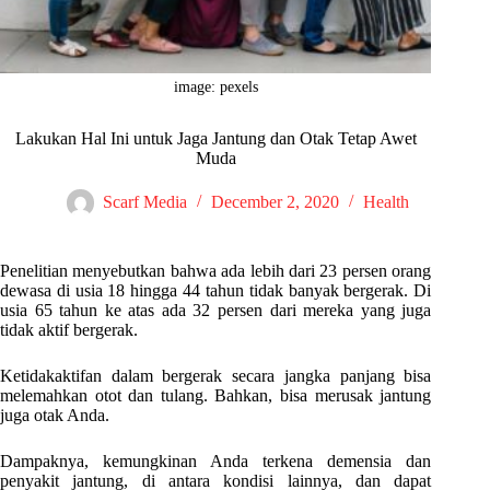
image: pexels
Lakukan Hal Ini untuk Jaga Jantung dan Otak Tetap Awet
Muda
Scarf Media
December 2, 2020
Health
Penelitian menyebutkan bahwa ada lebih dari 23 persen orang
dewasa di usia 18 hingga 44 tahun tidak banyak bergerak. Di
usia 65 tahun ke atas ada 32 persen dari mereka yang juga
tidak aktif bergerak.
Ketidakaktifan dalam bergerak secara jangka panjang bisa
melemahkan otot dan tulang. Bahkan, bisa merusak jantung
juga otak Anda.
Dampaknya, kemungkinan Anda terkena demensia dan
penyakit jantung, di antara kondisi lainnya, dan dapat