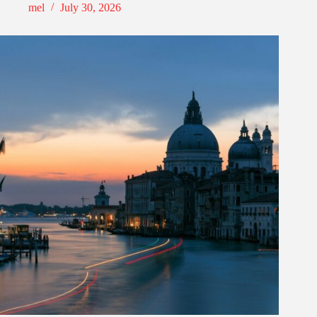
mel
July 30, 2026