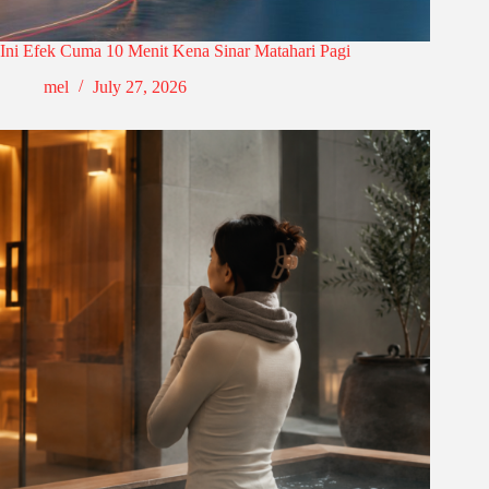
Ini Efek Cuma 10 Menit Kena Sinar Matahari Pagi
mel
July 27, 2026