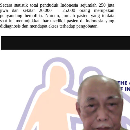
Secara statistik total penduduk Indonesia sejumlah 250 juta
jiwa dan sekitar 20.000 – 25.000 orang merupakan
penyandang hemofilia. Namun, jumlah pasien yang terdata
saat ini menunjukkan baru sedikit pasien di Indonesia yang
didiagnosis dan mendapat akses terhadap pengobatan.