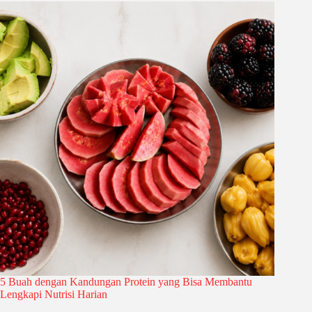
5 Buah dengan Kandungan Protein yang Bisa Membantu
Lengkapi Nutrisi Harian