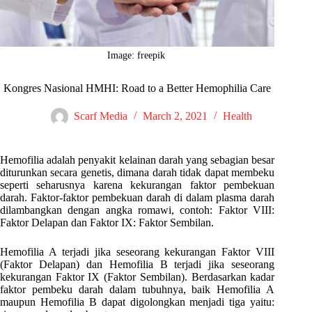
Image: freepik
Kongres Nasional HMHI: Road to a Better Hemophilia Care
Scarf Media
March 2, 2021
Health
Hemofilia adalah penyakit kelainan darah yang sebagian besar
diturunkan secara genetis, dimana darah tidak dapat membeku
seperti seharusnya karena kekurangan faktor pembekuan
darah. Faktor-faktor pembekuan darah di dalam plasma darah
dilambangkan dengan angka romawi, contoh: Faktor VIII:
Faktor Delapan dan Faktor IX: Faktor Sembilan.
Hemofilia A terjadi jika seseorang kekurangan Faktor VIII
(Faktor Delapan) dan Hemofilia B terjadi jika seseorang
kekurangan Faktor IX (Faktor Sembilan). Berdasarkan kadar
faktor pembeku darah dalam tubuhnya, baik Hemofilia A
maupun Hemofilia B dapat digolongkan menjadi tiga yaitu: