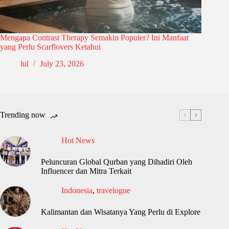
Mengapa Contrast Therapy Semakin Populer? Ini Manfaat
yang Perlu Scarflovers Ketahui
lul
July 23, 2026
Trending now
Hot News
Peluncuran Global Qurban yang Dihadiri Oleh
Influencer dan Mitra Terkait
Indonesia
,
travelogue
Kalimantan dan Wisatanya Yang Perlu di Explore