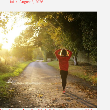
lul
August 3, 2026