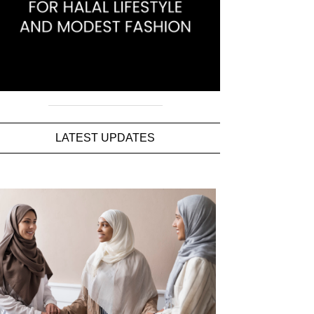
LATEST UPDATES