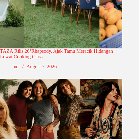
TAZA Rilis 26°Rhapsody, Ajak Tamu Meracik Hidangan
Lewat Cooking Class
mel
August 7, 2026