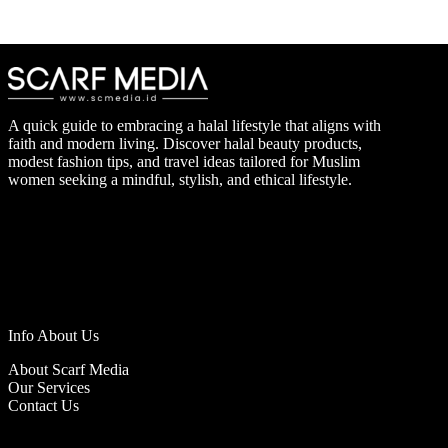
A quick guide to embracing a halal lifestyle that aligns with
faith and modern living. Discover halal beauty products,
modest fashion tips, and travel ideas tailored for Muslim
women seeking a mindful, stylish, and ethical lifestyle.
Info About Us
About Scarf Media
Our Services
Contact Us