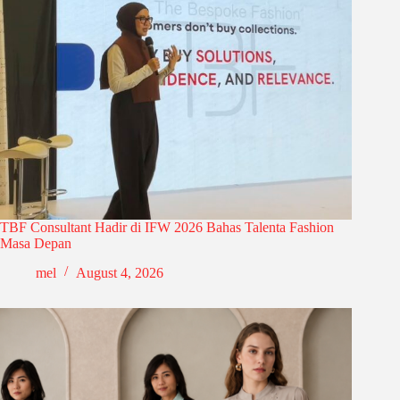
TBF Consultant Hadir di IFW 2026 Bahas Talenta Fashion
Masa Depan
mel
August 4, 2026