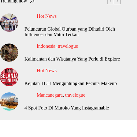
Trending now
Hot News
Peluncuran Global Qurban yang Dihadiri Oleh
Influencer dan Mitra Terkait
Indonesia
,
travelogue
Kalimantan dan Wisatanya Yang Perlu di Explore
Hot News
Kejutan 11.11 Menguntungkan Pecinta Makeup
Mancanegara
,
travelogue
4 Spot Foto Di Maroko Yang Instagramable