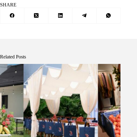
SHARE
Related Posts