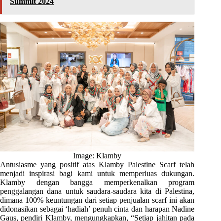
Summit 2024
Image: Klamby
Antusiasme yang positif atas Klamby Palestine Scarf telah
menjadi inspirasi bagi kami untuk memperluas dukungan.
Klamby dengan bangga memperkenalkan program
penggalangan dana untuk saudara-saudara kita di Palestina,
dimana 100% keuntungan dari setiap penjualan scarf ini akan
didonasikan sebagai ‘hadiah’ penuh cinta dan harapan Nadine
Gaus, pendiri Klamby, mengungkapkan, “Setiap jahitan pada