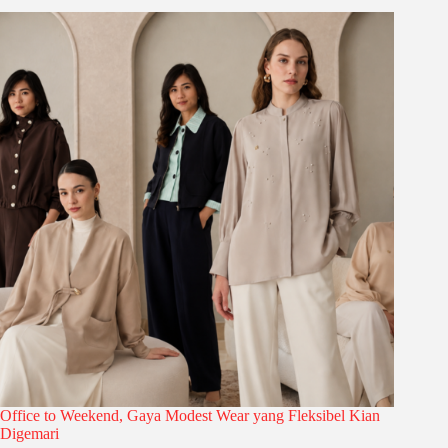
Office to Weekend, Gaya Modest Wear yang Fleksibel Kian
Digemari