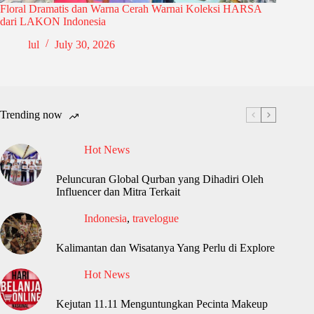
Floral Dramatis dan Warna Cerah Warnai Koleksi HARSA
dari LAKON Indonesia
lul
July 30, 2026
Trending now
Hot News
Peluncuran Global Qurban yang Dihadiri Oleh
Influencer dan Mitra Terkait
Indonesia
,
travelogue
Kalimantan dan Wisatanya Yang Perlu di Explore
Hot News
Kejutan 11.11 Menguntungkan Pecinta Makeup