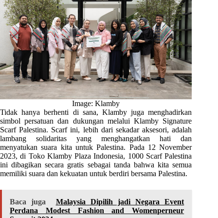
Image: Klamby
Tidak hanya berhenti di sana, Klamby juga menghadirkan
simbol persatuan dan dukungan melalui Klamby Signature
Scarf Palestina. Scarf ini, lebih dari sekadar aksesori, adalah
lambang solidaritas yang menghangatkan hati dan
menyatukan suara kita untuk Palestina. Pada 12 November
2023, di Toko Klamby Plaza Indonesia, 1000 Scarf Palestina
ini dibagikan secara gratis sebagai tanda bahwa kita semua
memiliki suara dan kekuatan untuk berdiri bersama Palestina.
Baca juga
Malaysia Dipilih jadi Negara Event
Perdana Modest Fashion and Womenperneur