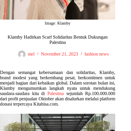
Image: Klamby
Klamby Hadirkan Scarf Solidaritas Bentuk Dukungan
Palestina
mel
November 21, 2023
fashion news
Dengan semangat kebersamaan dan solidaritas, Klamby,
brand modest yang berkembang pesat, berkomitmen untuk
menjadi bagian dari kebaikan global. Dalam sorotan bulan ini,
Klamby mengumumkan langkah nyata untuk mendukung
saudara-saudara kita di
Palestina
sejumlah Rp.100.000.000
dari profit penjualan Oktober akan disalurkan melalui platform
donasi terpercaya Kitabisa.com.