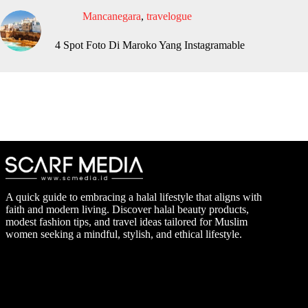
Mancanegara
,
travelogue
4 Spot Foto Di Maroko Yang Instagramable
A quick guide to embracing a halal lifestyle that aligns with
faith and modern living. Discover halal beauty products,
modest fashion tips, and travel ideas tailored for Muslim
women seeking a mindful, stylish, and ethical lifestyle.