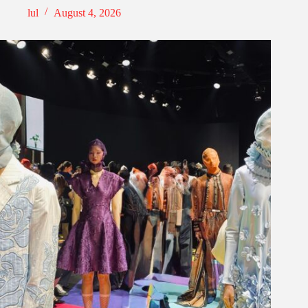
lul
August 4, 2026