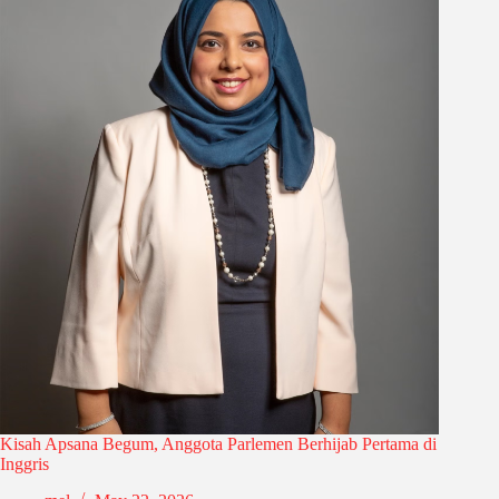
Kisah Apsana Begum, Anggota Parlemen Berhijab Pertama di
Inggris