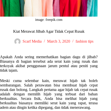
image: freepik.com
Kiat Merawat Jilbab Agar Tidak Cepat Rusak
Scarf Media
March 3, 2020
fashion tips
Apakah Anda sering memerhatikan bagian dagu di jilbab?
Biasanya di bagian tersebut ada serat kain yang rusak dan
terkoyak akibat penggunaan jarum pentul atau peniti yang
tidak tajam.
Meski cuma selembar kain, merawat hijab tak boleh
sembarangan. Salah perawatan bisa membuat hijab cepat
rusak dan bolong. Langkah pertama agar hijab tak cepat rusak
adalah dengan memilih hijab yang terbuat dari bahan
berkualitas. Secara fisik, Anda bisa melihat hijab yang
berkualitas biasanya memiliki serat kain yang rapat, terasa
adem atau dingin ketika dipegang, dan tidak menerawang.