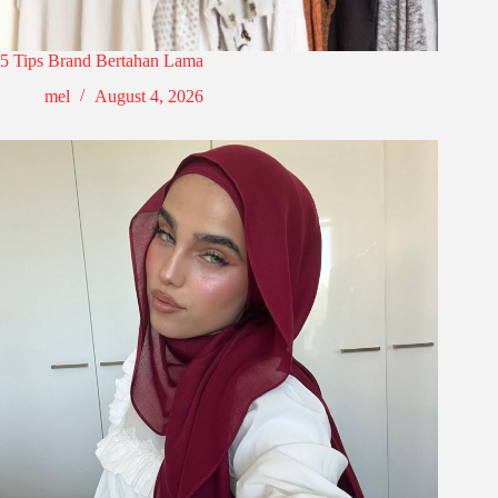
5 Tips Brand Bertahan Lama
mel
August 4, 2026