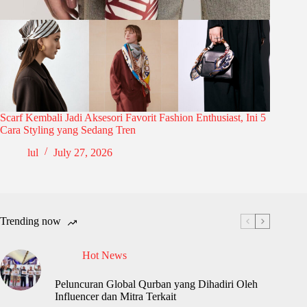
Scarf Kembali Jadi Aksesori Favorit Fashion Enthusiast, Ini 5
Cara Styling yang Sedang Tren
lul
July 27, 2026
Trending now
Hot News
Peluncuran Global Qurban yang Dihadiri Oleh
Influencer dan Mitra Terkait