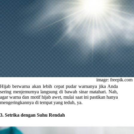
image: freepik.com
Hijab berwarna akan lebih cepat pudar warnanya jika Anda
sering menjemurnya langsung di bawah sinar matahari. Nah,
agar warna dan motif hijab awet, mulai saat ini pastikan hanya
mengeringkannya di tempat yang teduh, ya.
3. Setrika dengan Suhu Rendah