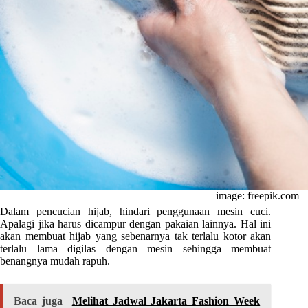
image: freepik.com
Dalam pencucian hijab, hindari penggunaan mesin cuci.
Apalagi jika harus dicampur dengan pakaian lainnya. Hal ini
akan membuat hijab yang sebenarnya tak terlalu kotor akan
terlalu lama digilas dengan mesin sehingga membuat
benangnya mudah rapuh.
Baca juga
Melihat Jadwal Jakarta Fashion Week