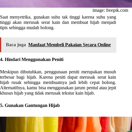
image: freepik.com
Saat menyetrika, gunakan suhu tak tinggi karena suhu yang
tinggi akan merusak serat kain dan membuat hijab menjadi
tipis sehingga mudah bolong.
Baca juga
Manfaat Membeli Pakaian Secara Online
4. Hindari Menggunakan Peniti
Meskipun dibutuhkan, penggunaan peniti merupakan musuh
terbesar bagi hijab. Karena peniti dapat merusak serat kain
hijab rusak sehingga membuatnya jadi lebih cepat bolong.
Alternatifnya, kamu bisa menggunakan jarum pentul atau jepit
khusus hijab yang tidak merusak tekstur kain hijab.
5. Gunakan Gantungan Hijab