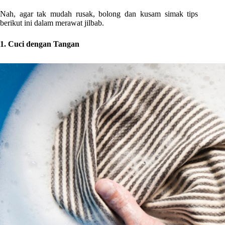
Nah, agar tak mudah rusak, bolong dan kusam simak tips
berikut ini dalam merawat jilbab.
1. Cuci dengan Tangan