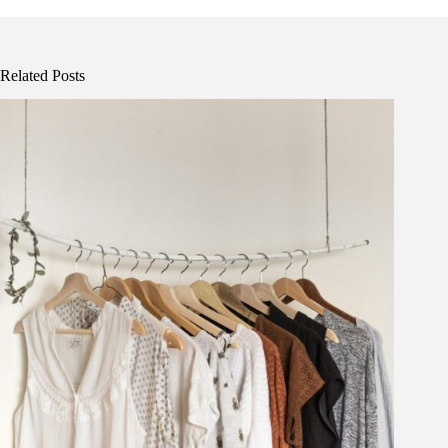
Related Posts