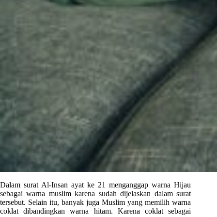
Dalam surat Al-Insan ayat ke 21 menganggap warna Hijau
sebagai warna muslim karena sudah dijelaskan dalam surat
tersebut. Selain itu, banyak juga Muslim yang memilih warna
coklat dibandingkan warna hitam. Karena coklat sebagai