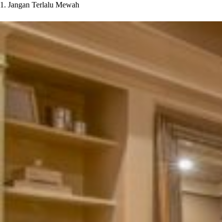
1. Jangan Terlalu Mewah