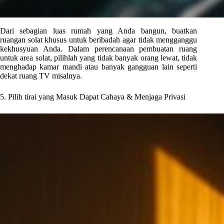
Dari sebagian luas rumah yang Anda bangun, buatkan
ruangan solat khusus untuk beribadah agar tidak mengganggu
kekhusyuan Anda. Dalam perencanaan pembuatan ruang
untuk area solat, pilihlah yang tidak banyak orang lewat, tidak
menghadap kamar mandi atau banyak gangguan lain seperti
dekat ruang TV misalnya.
5. Pilih tirai yang Masuk Dapat Cahaya & Menjaga Privasi