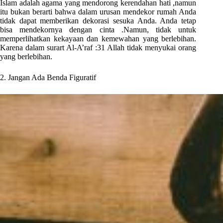
Islam adalah agama yang mendorong kerendahan hati ,namun
itu bukan berarti bahwa dalam urusan mendekor rumah Anda
tidak dapat memberikan dekorasi sesuka Anda. Anda tetap
bisa mendekornya dengan cinta .Namun, tidak untuk
memperlihatkan kekayaan dan kemewahan yang berlebihan.
Karena dalam surart Al-A’raf :31 Allah tidak menyukai orang
yang berlebihan.
2. Jangan Ada Benda Figuratif