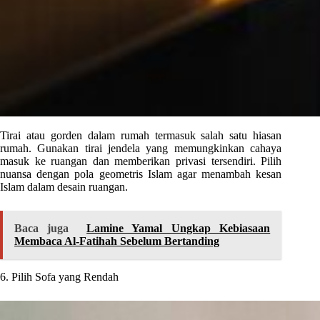
Tirai atau gorden dalam rumah termasuk salah satu hiasan
rumah. Gunakan tirai jendela yang memungkinkan cahaya
masuk ke ruangan dan memberikan privasi tersendiri. Pilih
nuansa dengan pola geometris Islam agar menambah kesan
Islam dalam desain ruangan.
Baca juga
Lamine Yamal Ungkap Kebiasaan
Membaca Al-Fatihah Sebelum Bertanding
6. Pilih Sofa yang Rendah