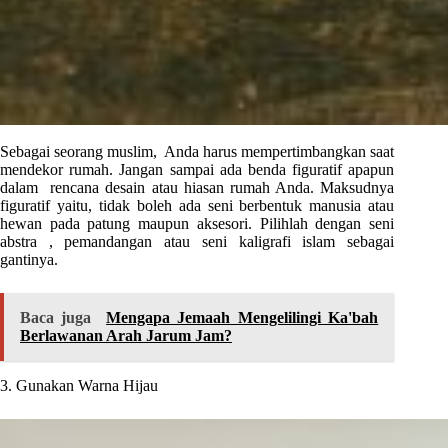
Sebagai seorang muslim, Anda harus mempertimbangkan saat
mendekor rumah. Jangan sampai ada benda figuratif apapun
dalam rencana desain atau hiasan rumah Anda. Maksudnya
figuratif yaitu, tidak boleh ada seni berbentuk manusia atau
hewan pada patung maupun aksesori. Pilihlah dengan seni
abstra , pemandangan atau seni kaligrafi islam sebagai
gantinya.
Baca juga
Mengapa Jemaah Mengelilingi Ka'bah
Berlawanan Arah Jarum Jam?
3. Gunakan Warna Hijau