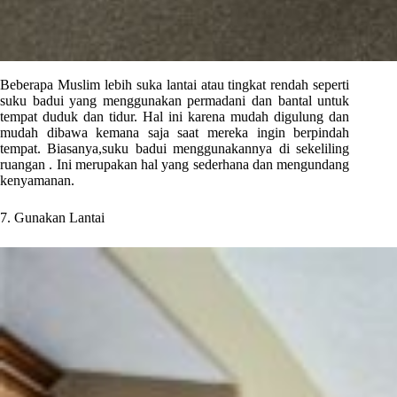
Beberapa Muslim lebih suka lantai atau tingkat rendah seperti
suku badui yang menggunakan permadani dan bantal untuk
tempat duduk dan tidur. Hal ini karena mudah digulung dan
mudah dibawa kemana saja saat mereka ingin berpindah
tempat. Biasanya,suku badui menggunakannya di sekeliling
ruangan . Ini merupakan hal yang sederhana dan mengundang
kenyamanan.
7. Gunakan Lantai