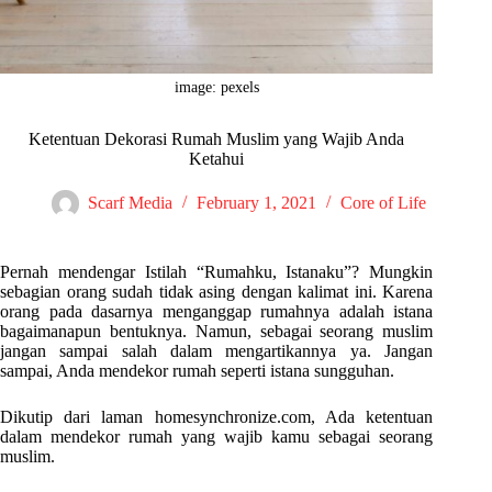
image: pexels
Ketentuan Dekorasi Rumah Muslim yang Wajib Anda
Ketahui
Scarf Media
February 1, 2021
Core of Life
Pernah mendengar Istilah “Rumahku, Istanaku”? Mungkin
sebagian orang sudah tidak asing dengan kalimat ini. Karena
orang pada dasarnya menganggap rumahnya adalah istana
bagaimanapun bentuknya. Namun, sebagai seorang muslim
jangan sampai salah dalam mengartikannya ya. Jangan
sampai, Anda mendekor rumah seperti istana sungguhan.
Dikutip dari laman homesynchronize.com, Ada ketentuan
dalam mendekor rumah yang wajib kamu sebagai seorang
muslim.