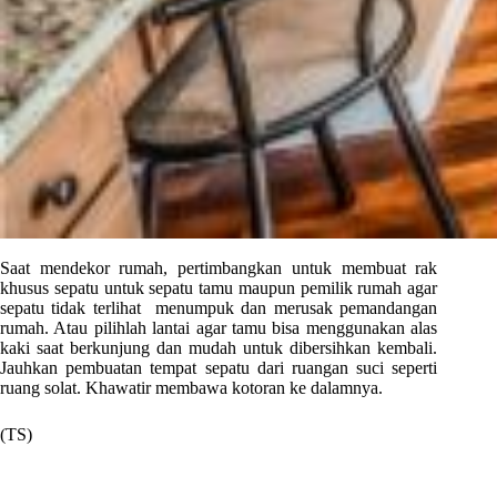
Saat mendekor rumah, pertimbangkan untuk membuat rak
khusus sepatu untuk sepatu tamu maupun pemilik rumah agar
sepatu tidak terlihat menumpuk dan merusak pemandangan
rumah. Atau pilihlah lantai agar tamu bisa menggunakan alas
kaki saat berkunjung dan mudah untuk dibersihkan kembali.
Jauhkan pembuatan tempat sepatu dari ruangan suci seperti
ruang solat. Khawatir membawa kotoran ke dalamnya.
(TS)