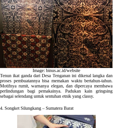
Image: binus.ac.id/website
Tenun ikat ganda dari Desa Tenganan ini dikenal langka dan
proses pembuatannya bisa memakan waktu bertahun-tahun.
Motifnya rumit, warnanya elegan, dan dipercaya membawa
perlindungan bagi pemakainya. Padukan kain gringsing
sebagai selendang untuk sentuhan etnik yang classy.
4. Songket Silungkang – Sumatera Barat