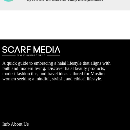
A quick guide to embracing a halal lifestyle that aligns with
faith and modern living. Discover halal beauty products,
modest fashion tips, and travel ideas tailored for Muslim
women seeking a mindful, stylish, and ethical lifestyle.
Info About Us