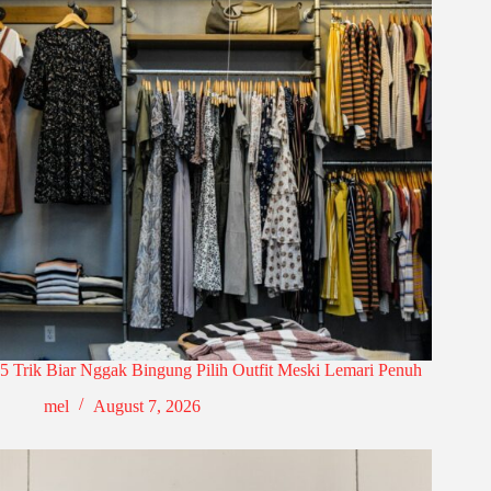
5 Trik Biar Nggak Bingung Pilih Outfit Meski Lemari Penuh
mel
August 7, 2026