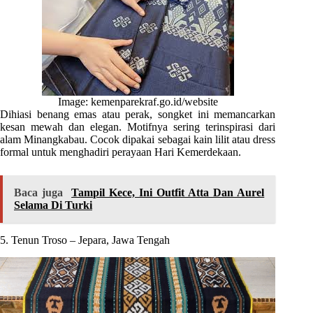
Image: kemenparekraf.go.id/website
Dihiasi benang emas atau perak, songket ini memancarkan
kesan mewah dan elegan. Motifnya sering terinspirasi dari
alam Minangkabau. Cocok dipakai sebagai kain lilit atau dress
formal untuk menghadiri perayaan Hari Kemerdekaan.
Baca juga
Tampil Kece, Ini Outfit Atta Dan Aurel
Selama Di Turki
5. Tenun Troso – Jepara, Jawa Tengah