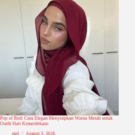
Pop of Red: Cara Elegan Menyisipkan Warna Merah untuk
Outfit Hari Kemerdekaan
mel
August 3, 2026