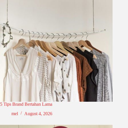
5 Tips Brand Bertahan Lama
mel
August 4, 2026