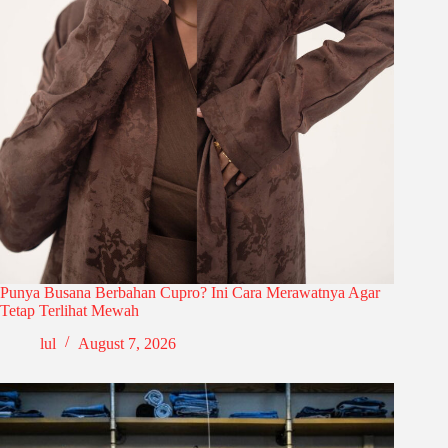
Punya Busana Berbahan Cupro? Ini Cara Merawatnya Agar
Tetap Terlihat Mewah
lul
August 7, 2026