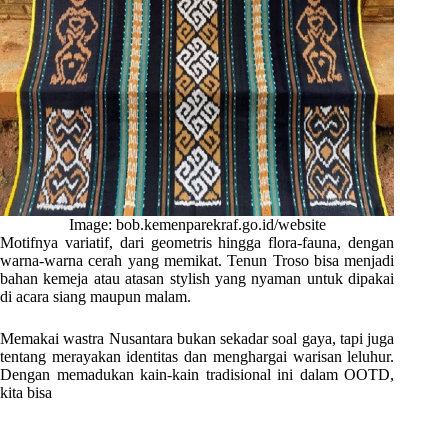
Image: bob.kemenparekraf.go.id/website
Motifnya variatif, dari geometris hingga flora-fauna, dengan
warna-warna cerah yang memikat. Tenun Troso bisa menjadi
bahan kemeja atau atasan stylish yang nyaman untuk dipakai
di acara siang maupun malam.
Memakai wastra Nusantara bukan sekadar soal gaya, tapi juga
tentang merayakan identitas dan menghargai warisan leluhur.
Dengan memadukan kain-kain tradisional ini dalam OOTD,
kita bisa