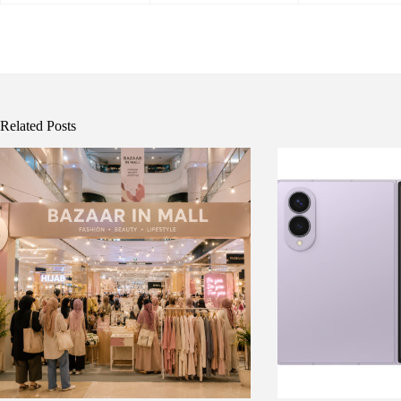
Related Posts