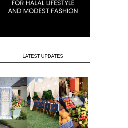
LATEST UPDATES