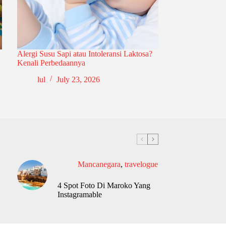
Alergi Susu Sapi atau Intoleransi Laktosa?
Kenali Perbedaannya
lul
July 23, 2026
Mancanegara
,
travelogue
4 Spot Foto Di Maroko Yang
Instagramable