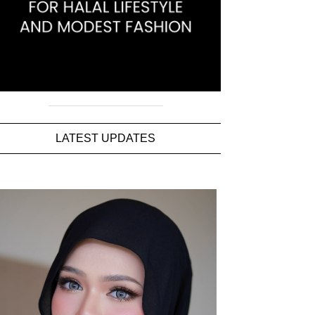
LATEST UPDATES