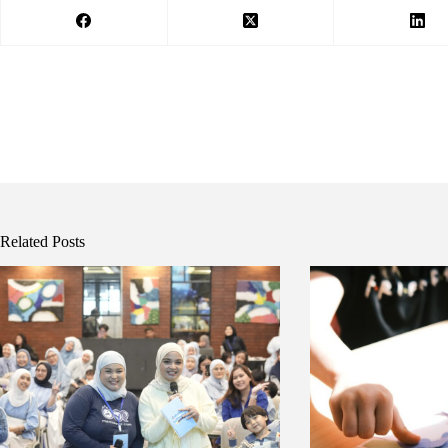
Related Posts