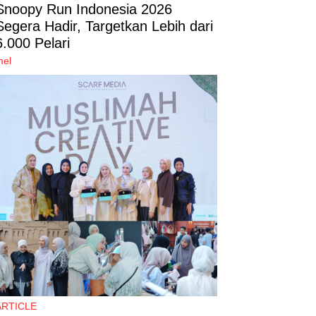
Snoopy Run Indonesia 2026
Segera Hadir, Targetkan Lebih dari
6.000 Pelari
mel
ARTICLE