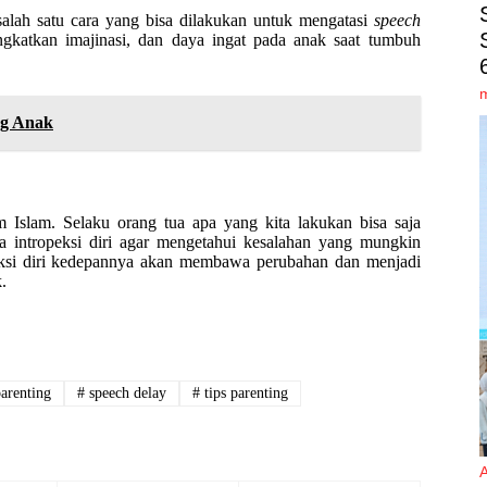
lah satu cara yang bisa dilakukan untuk mengatasi
speech
gkatkan imajinasi, dan daya ingat pada anak saat tumbuh
g Anak
m Islam. Selaku orang tua apa yang kita lakukan bisa saja
 intropeksi diri agar mengetahui kesalahan yang mungkin
peksi diri kedepannya akan membawa perubahan dan menjadi
.
arenting
#
speech delay
#
tips parenting