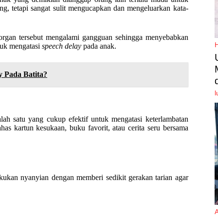
ng, tetapi sangat sulit mengucapkan dan mengeluarkan kata-
u organ tersebut mengalami gangguan sehingga menyebabkan
ntuk mengatasi
speech delay
pada anak.
 Pada Batita?
l
lah satu yang cukup efektif untuk mengatasi keterlambatan
as kartun kesukaan, buku favorit, atau cerita seru bersama
kukan nyanyian dengan memberi sedikit gerakan tarian agar