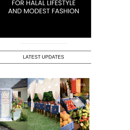
LATEST UPDATES