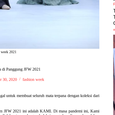
n week 2021
a di Panggung JFW 2021
 30, 2020
fashion week
gal untuk membuat seluruh mata terpana dengan koleksi dari
alam JFW 2021 ini adalah KAMI. Di masa pandemi ini, Kami