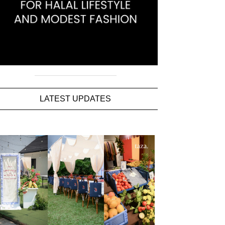
LATEST UPDATES