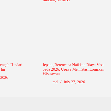
Tengah Hindari
Jepang Berencana Naikkan Biaya Visa
Ini
pada 2026, Upaya Mengatasi Lonjakan
Wisatawan
 2026
mel
July 27, 2026