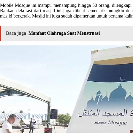
Mobile Mosque ini mampu menampung hingga 50 orang, dilengkapi d
Bahkan dekorasi dari masjid ini juga dibuat semenarik mungkin den
masjid bergerak. Masjid ini juga sudah dipamerkan untuk pertama kali
Baca juga
Manfaat Olahraga Saat Menstruasi