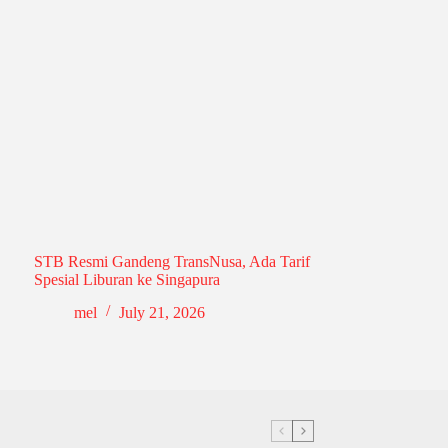
STB Resmi Gandeng TransNusa, Ada Tarif
Spesial Liburan ke Singapura
mel
July 21, 2026