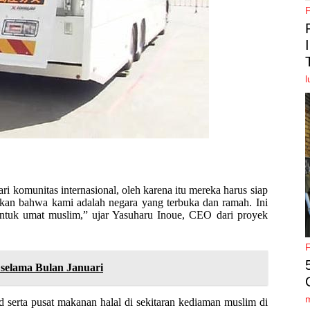
l
ri komunitas internasional, oleh karena itu mereka harus siap
kan bahwa kami adalah negara yang terbuka dan ramah. Ini
ntuk umat muslim,” ujar Yasuharu Inoue, CEO dari proyek
 selama Bulan Januari
d serta pusat makanan halal di sekitaran kediaman muslim di