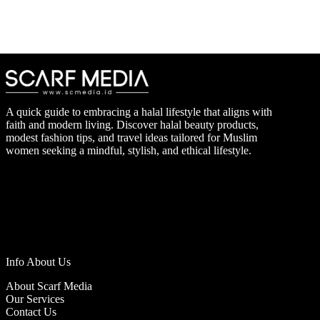
A quick guide to embracing a halal lifestyle that aligns with
faith and modern living. Discover halal beauty products,
modest fashion tips, and travel ideas tailored for Muslim
women seeking a mindful, stylish, and ethical lifestyle.
Info About Us
About Scarf Media
Our Services
Contact Us