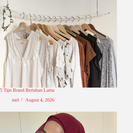
5 Tips Brand Bertahan Lama
mel
August 4, 2026