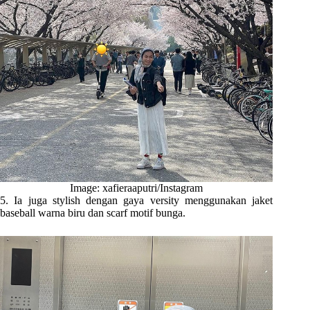
Image: xafieraaputri/Instagram
5. Ia juga stylish dengan gaya versity menggunakan jaket
baseball warna biru dan scarf motif bunga.