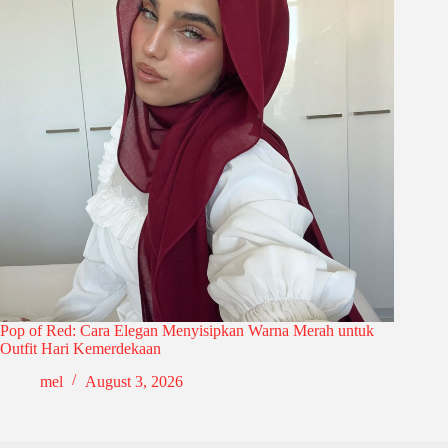
Pop of Red: Cara Elegan Menyisipkan Warna Merah untuk
Outfit Hari Kemerdekaan
mel
August 3, 2026