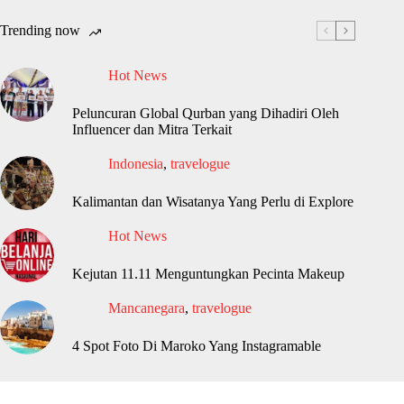
Trending now
Hot News
Peluncuran Global Qurban yang Dihadiri Oleh
Influencer dan Mitra Terkait
Indonesia
,
travelogue
Kalimantan dan Wisatanya Yang Perlu di Explore
Hot News
Kejutan 11.11 Menguntungkan Pecinta Makeup
Mancanegara
,
travelogue
4 Spot Foto Di Maroko Yang Instagramable