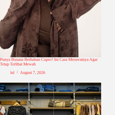
Punya Busana Berbahan Cupro? Ini Cara Merawatnya Agar
Tetap Terlihat Mewah
lul
August 7, 2026