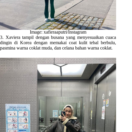
Image: xafieraaputri/Instagram
3. Xaviera tampil dengan busana yang menyesuaikan cuaca
dingin di Korea dengan memakai coat kulit tebal berbulu,
pasmina warna coklat muda, dan celana bahan warna coklat.