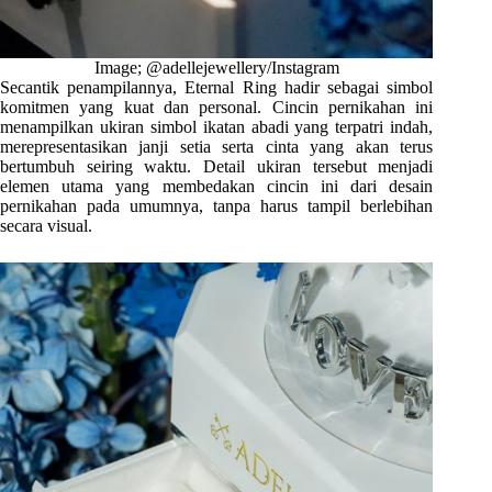
Image; @adellejewellery/Instagram
Secantik penampilannya, Eternal Ring hadir sebagai simbol
komitmen yang kuat dan personal. Cincin pernikahan ini
menampilkan ukiran simbol ikatan abadi yang terpatri indah,
merepresentasikan janji setia serta cinta yang akan terus
bertumbuh seiring waktu. Detail ukiran tersebut menjadi
elemen utama yang membedakan cincin ini dari desain
pernikahan pada umumnya, tanpa harus tampil berlebihan
secara visual.