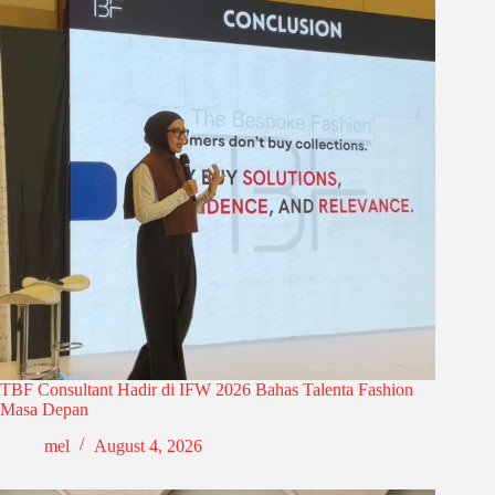
TBF Consultant Hadir di IFW 2026 Bahas Talenta Fashion
Masa Depan
mel
August 4, 2026