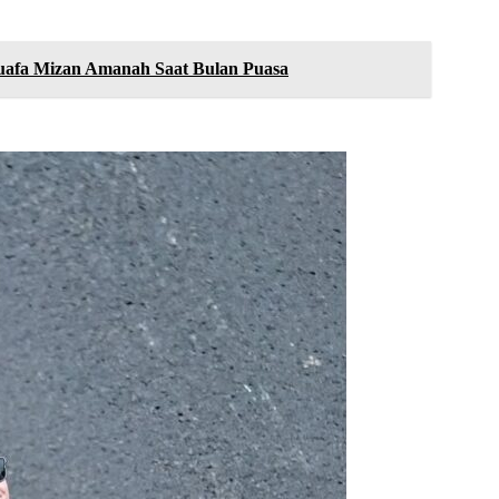
uafa Mizan Amanah Saat Bulan Puasa