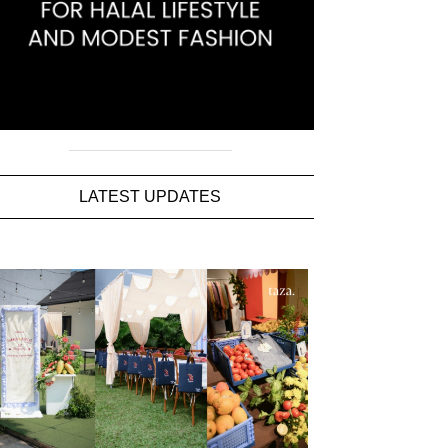
LATEST UPDATES