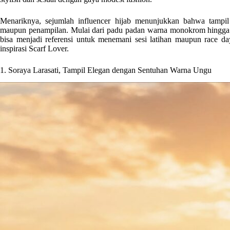
Menariknya, sejumlah influencer hijab menunjukkan bahwa tampil
maupun penampilan. Mulai dari padu padan warna monokrom hingga 
bisa menjadi referensi untuk menemani sesi latihan maupun race day.
inspirasi Scarf Lover.
1. Soraya Larasati, Tampil Elegan dengan Sentuhan Warna Ungu