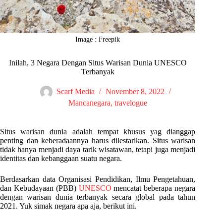
Image : Freepik
Inilah, 3 Negara Dengan Situs Warisan Dunia UNESCO
Terbanyak
Scarf Media
November 8, 2022
Mancanegara
,
travelogue
Situs warisan dunia adalah tempat khusus yag dianggap
penting dan keberadaannya harus dilestarikan. Situs warisan
tidak hanya menjadi daya tarik wisatawan, tetapi juga menjadi
identitas dan kebanggaan suatu negara.
Berdasarkan data Organisasi Pendidikan, Ilmu Pengetahuan,
dan Kebudayaan (PBB)
UNESCO
mencatat beberapa negara
dengan warisan dunia terbanyak secara global pada tahun
2021. Yuk simak negara apa aja, berikut ini.