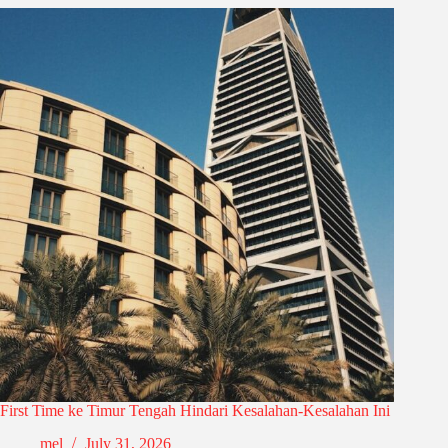
First Time ke Timur Tengah Hindari Kesalahan-Kesalahan Ini
mel
July 31, 2026