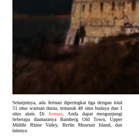
Selanjutnya, ada Jerman diperingkat tiga dengan total
51 situs warisan dunia, temasuk 48 situs budaya dan 3
situs alam. Di
Jerman
, Anda dapat mengunjungi
beberapa diantaranya Bamberg Old Town, Upper
Middle Rhine Valley, Berlin Museum Island, dan
lainnya.