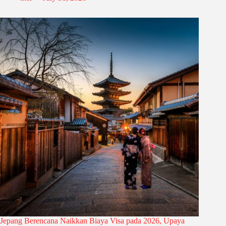
Jepang Berencana Naikkan Biaya Visa pada 2026, Upaya