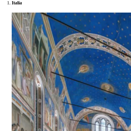
Italia