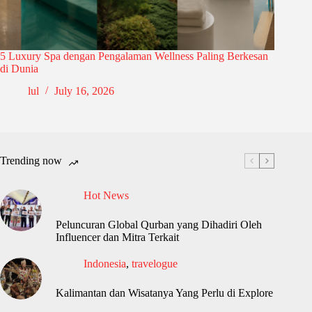
5 Luxury Spa dengan Pengalaman Wellness Paling Berkesan
di Dunia
lul
July 16, 2026
Trending now
Hot News
Peluncuran Global Qurban yang Dihadiri Oleh
Influencer dan Mitra Terkait
Indonesia
,
travelogue
Kalimantan dan Wisatanya Yang Perlu di Explore