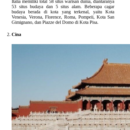
Italia memiliki total 58 situs warisan dunia, diantaranya
53 situs budaya dan 5 situs alam. Beberapa cagar
budaya berada di kota yang terkenal, yaitu Kota
Venesia, Verona, Florence, Roma, Pompeii, Kota San
Gimignano, dan Piazze del Domo di Kota Pisa.
Cina