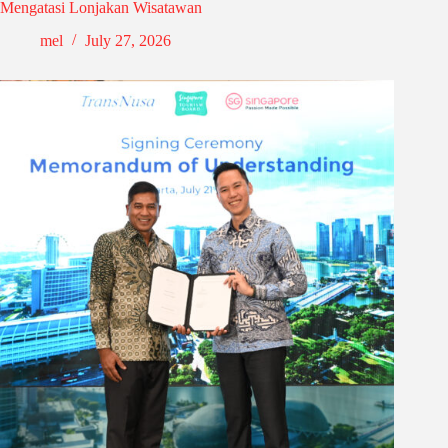
Mengatasi Lonjakan Wisatawan
mel
July 27, 2026