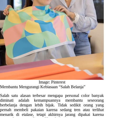
Image: Pinterest
Membantu Mengurangi Kebiasaan “Salah Belanja”
Salah satu alasan terbesar mengapa personal color banyak
diminati adalah kemampuannya membantu seseorang
berbelanja dengan lebih bijak. Tidak sedikit orang yang
pernah membeli pakaian karena sedang tren atau terlihat
menarik di etalase, tetapi akhirnya jarang dipakai karena