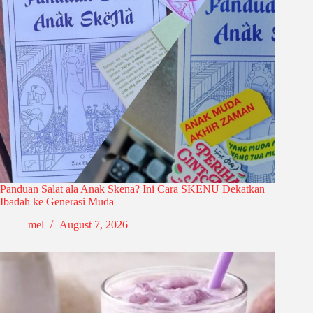
Panduan Salat ala Anak Skena? Ini Cara SKENU Dekatkan
Ibadah ke Generasi Muda
mel
August 7, 2026