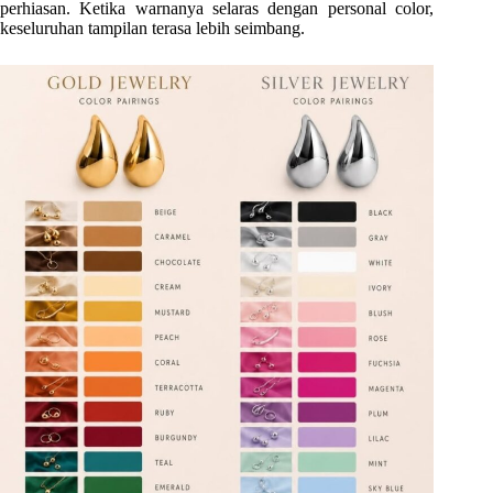
perhiasan. Ketika warnanya selaras dengan personal color,
keseluruhan tampilan terasa lebih seimbang.