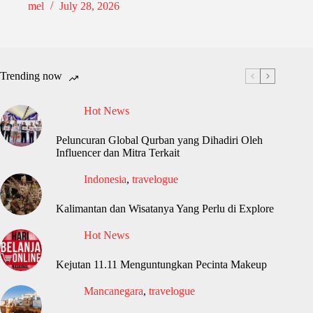
mel
July 28, 2026
Trending now
Hot News
Peluncuran Global Qurban yang Dihadiri Oleh
Influencer dan Mitra Terkait
Indonesia
,
travelogue
Kalimantan dan Wisatanya Yang Perlu di Explore
Hot News
Kejutan 11.11 Menguntungkan Pecinta Makeup
Mancanegara
,
travelogue