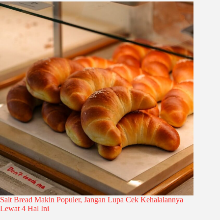
Salt Bread Makin Populer, Jangan Lupa Cek Kehalalannya
Lewat 4 Hal Ini