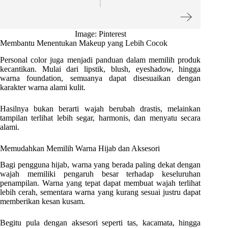
Image: Pinterest
Membantu Menentukan Makeup yang Lebih Cocok
Personal color juga menjadi panduan dalam memilih produk
kecantikan. Mulai dari lipstik, blush, eyeshadow, hingga
warna foundation, semuanya dapat disesuaikan dengan
karakter warna alami kulit.
Hasilnya bukan berarti wajah berubah drastis, melainkan
tampilan terlihat lebih segar, harmonis, dan menyatu secara
alami.
Memudahkan Memilih Warna Hijab dan Aksesori
Bagi pengguna hijab, warna yang berada paling dekat dengan
wajah memiliki pengaruh besar terhadap keseluruhan
penampilan. Warna yang tepat dapat membuat wajah terlihat
lebih cerah, sementara warna yang kurang sesuai justru dapat
memberikan kesan kusam.
Begitu pula dengan aksesori seperti tas, kacamata, hingga