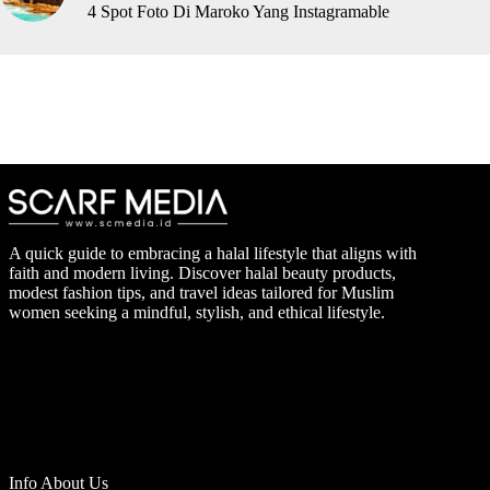
4 Spot Foto Di Maroko Yang Instagramable
A quick guide to embracing a halal lifestyle that aligns with
faith and modern living. Discover halal beauty products,
modest fashion tips, and travel ideas tailored for Muslim
women seeking a mindful, stylish, and ethical lifestyle.
Info About Us