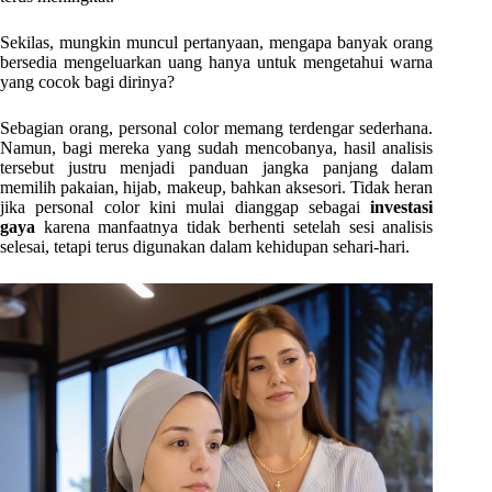
Sekilas, mungkin muncul pertanyaan, mengapa banyak orang
bersedia mengeluarkan uang hanya untuk mengetahui warna
yang cocok bagi dirinya?
Sebagian orang, personal color memang terdengar sederhana.
Namun, bagi mereka yang sudah mencobanya, hasil analisis
tersebut justru menjadi panduan jangka panjang dalam
memilih pakaian, hijab, makeup, bahkan aksesori. Tidak heran
jika personal color kini mulai dianggap sebagai
investasi
gaya
karena manfaatnya tidak berhenti setelah sesi analisis
selesai, tetapi terus digunakan dalam kehidupan sehari-hari.