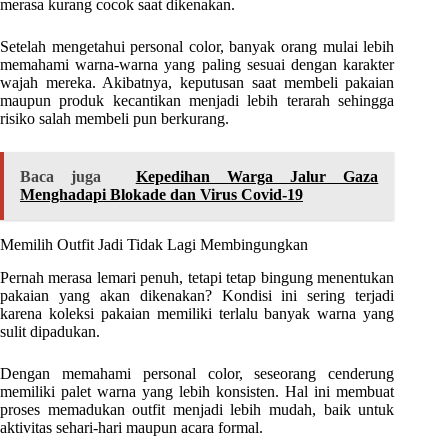
merasa kurang cocok saat dikenakan.
Setelah mengetahui personal color, banyak orang mulai lebih
memahami warna-warna yang paling sesuai dengan karakter
wajah mereka. Akibatnya, keputusan saat membeli pakaian
maupun produk kecantikan menjadi lebih terarah sehingga
risiko salah membeli pun berkurang.
Baca juga
Kepedihan Warga Jalur Gaza
Menghadapi Blokade dan Virus Covid-19
Memilih Outfit Jadi Tidak Lagi Membingungkan
Pernah merasa lemari penuh, tetapi tetap bingung menentukan
pakaian yang akan dikenakan? Kondisi ini sering terjadi
karena koleksi pakaian memiliki terlalu banyak warna yang
sulit dipadukan.
Dengan memahami personal color, seseorang cenderung
memiliki palet warna yang lebih konsisten. Hal ini membuat
proses memadukan outfit menjadi lebih mudah, baik untuk
aktivitas sehari-hari maupun acara formal.