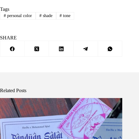
Tags
#
personal color
#
shade
#
tone
SHARE
Related Posts