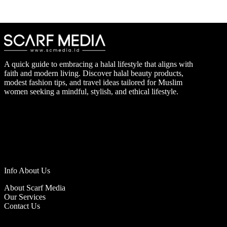
A quick guide to embracing a halal lifestyle that aligns with
faith and modern living. Discover halal beauty products,
modest fashion tips, and travel ideas tailored for Muslim
women seeking a mindful, stylish, and ethical lifestyle.
Info About Us
About Scarf Media
Our Services
Contact Us