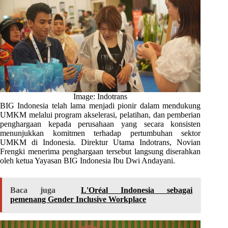
Image: Indotrans
BIG Indonesia telah lama menjadi pionir dalam mendukung
UMKM melalui program akselerasi, pelatihan, dan pemberian
penghargaan kepada perusahaan yang secara konsisten
menunjukkan komitmen terhadap pertumbuhan sektor
UMKM di Indonesia. Direktur Utama Indotrans, Novian
Frengki menerima penghargaan tersebut langsung diserahkan
oleh ketua Yayasan BIG Indonesia Ibu Dwi Andayani.
Baca juga
L'Oréal Indonesia sebagai
pemenang Gender Inclusive Workplace