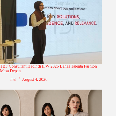
TBF Consultant Hadir di IFW 2026 Bahas Talenta Fashion
Masa Depan
mel
August 4, 2026