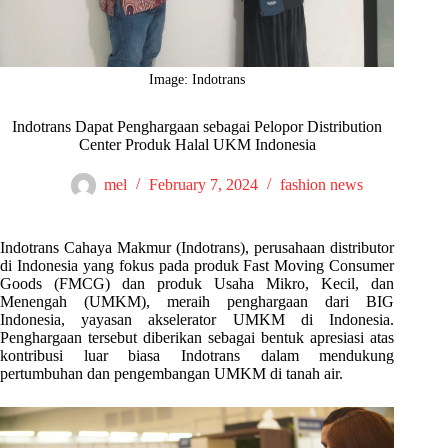
Image: Indotrans
Indotrans Dapat Penghargaan sebagai Pelopor Distribution
Center Produk Halal UKM Indonesia
mel
February 7, 2024
fashion news
Indotrans Cahaya Makmur (Indotrans), perusahaan distributor
di Indonesia yang fokus pada produk Fast Moving Consumer
Goods (FMCG) dan produk Usaha Mikro, Kecil, dan
Menengah (UMKM), meraih penghargaan dari BIG
Indonesia, yayasan akselerator UMKM di Indonesia.
Penghargaan tersebut diberikan sebagai bentuk apresiasi atas
kontribusi luar biasa Indotrans dalam mendukung
pertumbuhan dan pengembangan UMKM di tanah air.