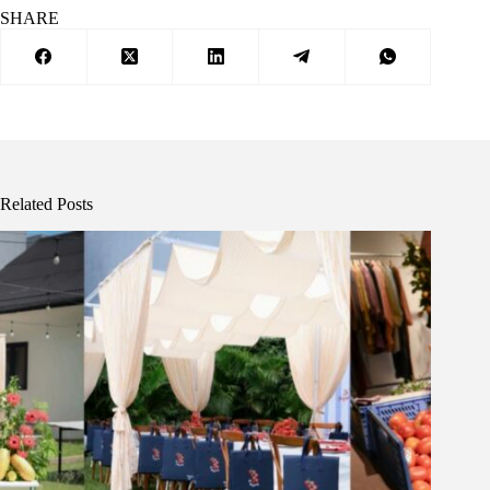
SHARE
Related Posts