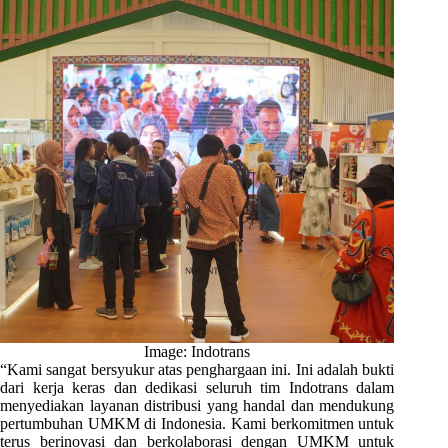
Image: Indotrans
“Kami sangat bersyukur atas penghargaan ini. Ini adalah bukti
dari kerja keras dan dedikasi seluruh tim Indotrans dalam
menyediakan layanan distribusi yang handal dan mendukung
pertumbuhan UMKM di Indonesia. Kami berkomitmen untuk
terus berinovasi dan berkolaborasi dengan UMKM untuk