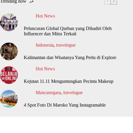
Trending now
Hot News
Peluncuran Global Qurban yang Dihadiri Oleh
Influencer dan Mitra Terkait
Indonesia
,
travelogue
Kalimantan dan Wisatanya Yang Perlu di Explore
Hot News
Kejutan 11.11 Menguntungkan Pecinta Makeup
Mancanegara
,
travelogue
4 Spot Foto Di Maroko Yang Instagramable