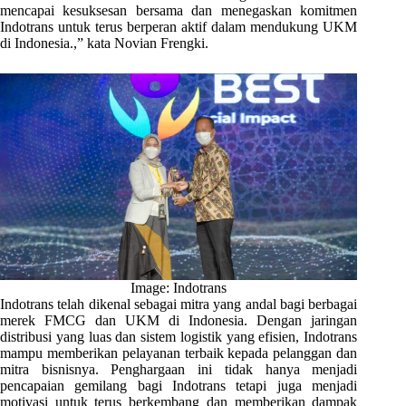
mencapai kesuksesan bersama dan menegaskan komitmen
Indotrans untuk terus berperan aktif dalam mendukung UKM
di Indonesia.,” kata Novian Frengki.
Image: Indotrans
Indotrans telah dikenal sebagai mitra yang andal bagi berbagai
merek FMCG dan UKM di Indonesia. Dengan jaringan
distribusi yang luas dan sistem logistik yang efisien, Indotrans
mampu memberikan pelayanan terbaik kepada pelanggan dan
mitra bisnisnya. Penghargaan ini tidak hanya menjadi
pencapaian gemilang bagi Indotrans tetapi juga menjadi
motivasi untuk terus berkembang dan memberikan dampak