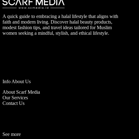
A quick guide to embracing a halal lifestyle that aligns with
faith and modern living. Discover halal beauty products,
modest fashion tips, and travel ideas tailored for Muslim
women seeking a mindful, stylish, and ethical lifestyle.
Info About Us
About Scarf Media
Our Services
Contact Us
See more