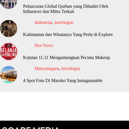
Peluncuran Global Qurban yang Dihadiri Oleh
Influencer dan Mitra Terkait
Indonesia
,
travelogue
Kalimantan dan Wisatanya Yang Perlu di Explore
Hot News
Kejutan 11.11 Menguntungkan Pecinta Makeup
Mancanegara
,
travelogue
4 Spot Foto Di Maroko Yang Instagramable