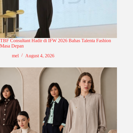
TBF Consultant Hadir di IFW 2026 Bahas Talenta Fashion
Masa Depan
mel
August 4, 2026