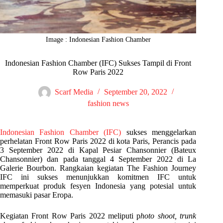
Image : Indonesian Fashion Chamber
Indonesian Fashion Chamber (IFC) Sukses Tampil di Front
Row Paris 2022
Scarf Media
September 20, 2022
fashion news
Indonesian Fashion Chamber (IFC)
sukses menggelarkan
perhelatan Front Row Paris 2022 di kota Paris, Perancis pada
3 September 2022 di Kapal Pesiar Chansonnier (Bateux
Chansonnier) dan pada tanggal 4 September 2022 di La
Galerie Bourbon. Rangkaian kegiatan The Fashion Journey
IFC ini sukses menunjukkan komitmen IFC untuk
memperkuat produk fesyen Indonesia yang potesial untuk
memasuki pasar Eropa.
Kegiatan Front Row Paris 2022 meliputi p
hoto shoot, trunk