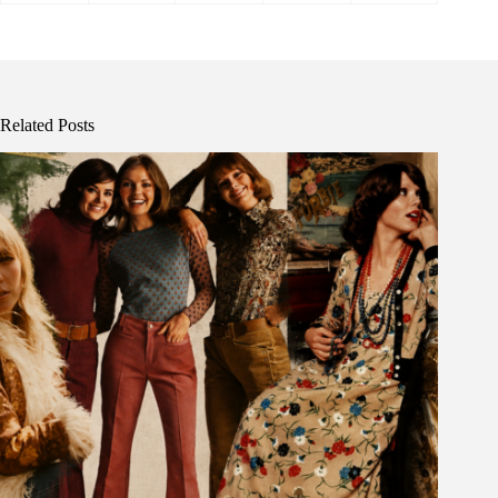
Related Posts