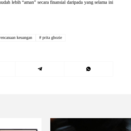
dah lebih “aman” secara finansial daripada yang selama ini
encanaan keuangan
#
prita ghozie