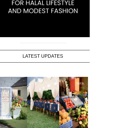
LATEST UPDATES