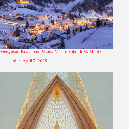
Menyusuri Keajaiban Pesona Musim Salju di St. Moritz
lul
April 7, 2026