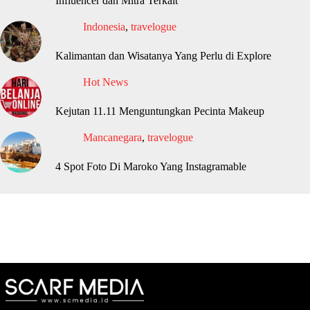
Influencer dan Mitra Terkait
Indonesia
,
travelogue
Kalimantan dan Wisatanya Yang Perlu di Explore
Hot News
Kejutan 11.11 Menguntungkan Pecinta Makeup
Mancanegara
,
travelogue
4 Spot Foto Di Maroko Yang Instagramable