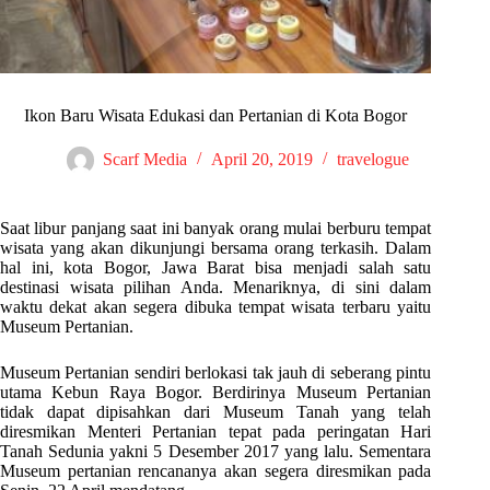
Ikon Baru Wisata Edukasi dan Pertanian di Kota Bogor
Scarf Media
April 20, 2019
travelogue
Saat libur panjang saat ini banyak orang mulai berburu tempat
wisata yang akan dikunjungi bersama orang terkasih. Dalam
hal ini, kota Bogor, Jawa Barat bisa menjadi salah satu
destinasi wisata pilihan Anda. Menariknya, di sini dalam
waktu dekat akan segera dibuka tempat wisata terbaru yaitu
Museum Pertanian.
Museum Pertanian sendiri berlokasi tak jauh di seberang pintu
utama Kebun Raya Bogor. Berdirinya Museum Pertanian
tidak dapat dipisahkan dari Museum Tanah yang telah
diresmikan Menteri Pertanian tepat pada peringatan Hari
Tanah Sedunia yakni 5 Desember 2017 yang lalu. Sementara
Museum pertanian rencananya akan segera diresmikan pada