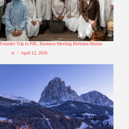
Founder Trip to PIK, Business Meeting Berbalut liburan
ts
April 12, 2026