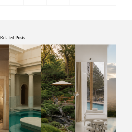
Related Posts