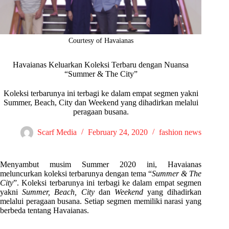
Courtesy of Havaianas
Havaianas Keluarkan Koleksi Terbaru dengan Nuansa
“Summer & The City”
Koleksi terbarunya ini terbagi ke dalam empat segmen yakni
Summer, Beach, City dan Weekend yang dihadirkan melalui
peragaan busana.
Scarf Media
February 24, 2020
fashion news
Menyambut musim Summer 2020 ini, Havaianas
meluncurkan koleksi terbarunya dengan tema “
Summer & The
City
”. Koleksi terbarunya ini terbagi ke dalam empat segmen
yakni
Summer, Beach, City
dan
Weekend
yang dihadirkan
melalui peragaan busana. Setiap segmen memiliki narasi yang
berbeda tentang Havaianas.