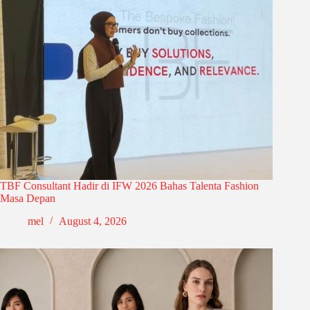
TBF Consultant Hadir di IFW 2026 Bahas Talenta Fashion
Masa Depan
mel
August 4, 2026