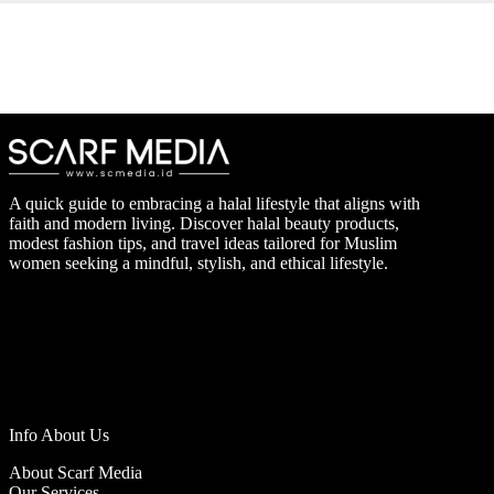
A quick guide to embracing a halal lifestyle that aligns with
faith and modern living. Discover halal beauty products,
modest fashion tips, and travel ideas tailored for Muslim
women seeking a mindful, stylish, and ethical lifestyle.
Info About Us
About Scarf Media
Our Services