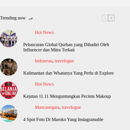
Trending now
Hot News
Peluncuran Global Qurban yang Dihadiri Oleh
Influencer dan Mitra Terkait
Indonesia
,
travelogue
Kalimantan dan Wisatanya Yang Perlu di Explore
Hot News
Kejutan 11.11 Menguntungkan Pecinta Makeup
Mancanegara
,
travelogue
4 Spot Foto Di Maroko Yang Instagramable