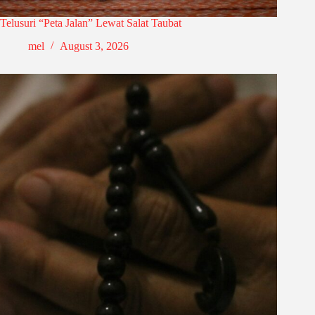
Telusuri “Peta Jalan” Lewat Salat Taubat
mel
August 3, 2026