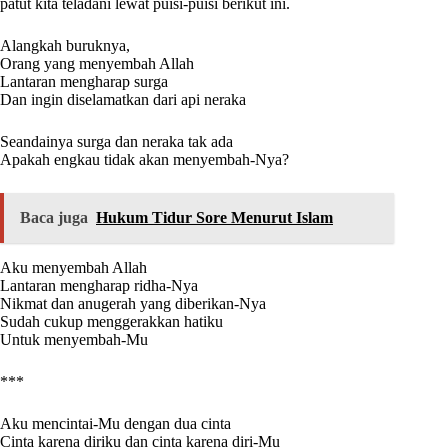
patut kita teladani lewat puisi-puisi berikut ini.
Alangkah buruknya,
Orang yang menyembah Allah
Lantaran mengharap surga
Dan ingin diselamatkan dari api neraka
Seandainya surga dan neraka tak ada
Apakah engkau tidak akan menyembah-Nya?
Baca juga
Hukum Tidur Sore Menurut Islam
Aku menyembah Allah
Lantaran mengharap ridha-Nya
Nikmat dan anugerah yang diberikan-Nya
Sudah cukup menggerakkan hatiku
Untuk menyembah-Mu
***
Aku mencintai-Mu dengan dua cinta
Cinta karena diriku dan cinta karena diri-Mu