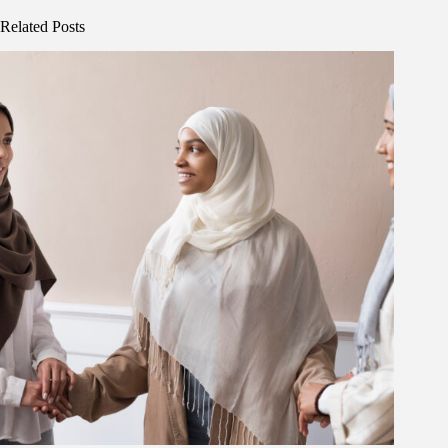
Related Posts