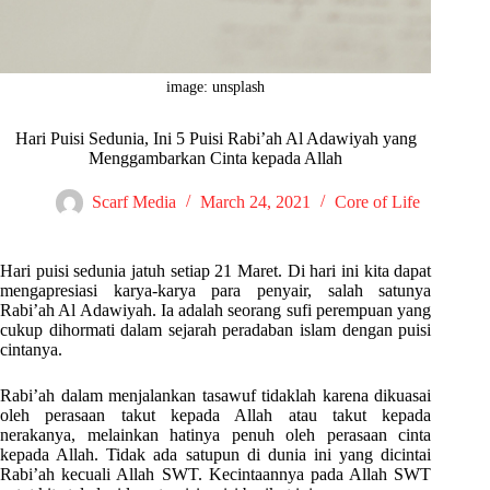
image: unsplash
Hari Puisi Sedunia, Ini 5 Puisi Rabi’ah Al Adawiyah yang
Menggambarkan Cinta kepada Allah
Scarf Media
March 24, 2021
Core of Life
Hari puisi sedunia jatuh setiap 21 Maret. Di hari ini kita dapat
mengapresiasi karya-karya para penyair, salah satunya
Rabi’ah Al Adawiyah. Ia adalah seorang sufi perempuan yang
cukup dihormati dalam sejarah peradaban islam dengan puisi
cintanya.
Rabi’ah dalam menjalankan tasawuf tidaklah karena dikuasai
oleh perasaan takut kepada Allah atau takut kepada
nerakanya, melainkan hatinya penuh oleh perasaan cinta
kepada Allah. Tidak ada satupun di dunia ini yang dicintai
Rabi’ah kecuali Allah SWT. Kecintaannya pada Allah SWT