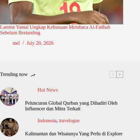
Lamine Yamal Ungkap Kebiasaan Membaca Al-Fatihah
Sebelum Bertanding
mel
July 20, 2026
Trending now
Hot News
Peluncuran Global Qurban yang Dihadiri Oleh
Influencer dan Mitra Terkait
Indonesia
,
travelogue
Kalimantan dan Wisatanya Yang Perlu di Explore