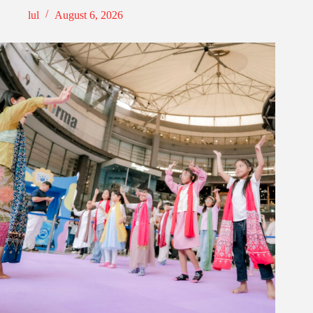
lul
August 6, 2026