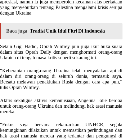
apresiasi, namun ia juga memperoleh kecaman atas perkataan
yang menyebutkan tentang Palestina mengalami krisis serupa
dengan Ukraina.
Baca juga
Tradisi Unik Idul Fitri Di Indonesia
Selain Gigi Hadid, Oprah Winfrey pun juga ikut buka suara
dalam situs Oprah Daily dengan menghormati orang-orang
Ukraina di tengah masa kritis seperti sekarang ini.
“Keberanian orang-orang Ukraina telah menyalakan api di
dalam diri orang-orang di seluruh dunia, termasuk saya.
Bersatu melawan penaklukan Rusia dengan cara apa pun,”
tulis Oprah Winfrey.
Aktris sekaligus aktivis kemanusiaan, Angelina Jolie berdoa
untuk orang-orang Ukraina dan melindungi hak asasi manusia
mereka.
“Fokus saya bersama rekan-rekan UNHCR, segala
kemungkinan dilakukan untuk memastikan perlindungan dan
hak asasi manusia mereka yang terlantar dan pengungsi di