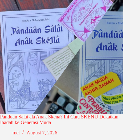
Panduan Salat ala Anak Skena? Ini Cara SKENU Dekatkan
Ibadah ke Generasi Muda
mel
August 7, 2026