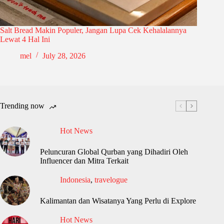
Salt Bread Makin Populer, Jangan Lupa Cek Kehalalannya
Lewat 4 Hal Ini
mel
July 28, 2026
Trending now
Hot News
Peluncuran Global Qurban yang Dihadiri Oleh
Influencer dan Mitra Terkait
Indonesia
,
travelogue
Kalimantan dan Wisatanya Yang Perlu di Explore
Hot News