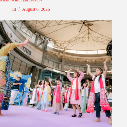
lul
August 6, 2026