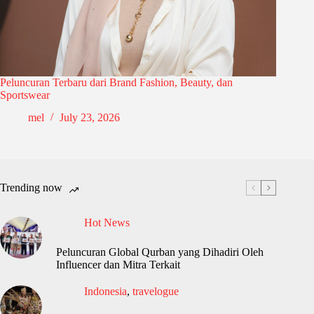
Peluncuran Terbaru dari Brand Fashion, Beauty, dan
Sportswear
mel
July 23, 2026
Trending now
Hot News
Peluncuran Global Qurban yang Dihadiri Oleh
Influencer dan Mitra Terkait
Indonesia
,
travelogue