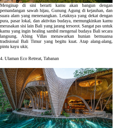
Menginap di sini berarti kamu akan bangun dengan
pemandangan sawah hijau, Gunung Agung di kejauhan, dan
suara alam yang menenangkan. Letaknya yang dekat dengan
pura, pasar lokal, dan aktivitas budaya, memungkinkan kamu
merasakan sisi lain Bali yang jarang tersorot. Sangat pas untuk
kamu yang ingin healing sambil mengenal budaya Bali secara
langsung. Abing Villas menawarkan hunian bernuansa
tradisional Bali Timur yang begitu kuat. Atap alang-alang,
pintu kayu ukir,
4. Ulaman Eco Retreat, Tabanan