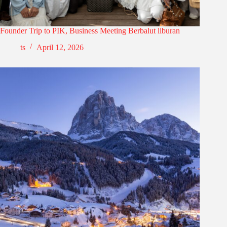
Founder Trip to PIK, Business Meeting Berbalut liburan
ts
April 12, 2026