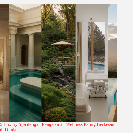
5 Luxury Spa dengan Pengalaman Wellness Paling Berkesan
di Dunia