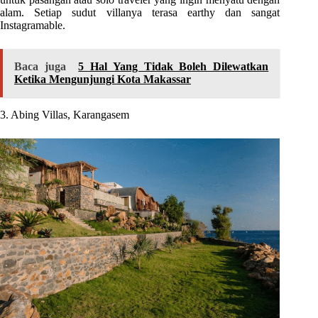
alam. Setiap sudut villanya terasa earthy dan sangat
Instagramable.
Baca juga
5 Hal Yang Tidak Boleh Dilewatkan
Ketika Mengunjungi Kota Makassar
3. Abing Villas, Karangasem