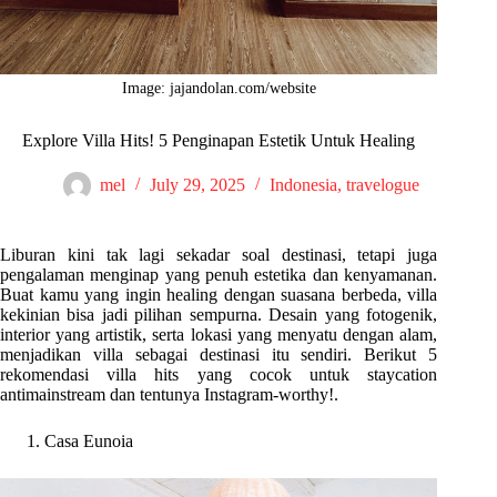
Image: jajandolan.com/website
Explore Villa Hits! 5 Penginapan Estetik Untuk Healing
mel
July 29, 2025
Indonesia
,
travelogue
Liburan kini tak lagi sekadar soal destinasi, tetapi juga
pengalaman menginap yang penuh estetika dan kenyamanan.
Buat kamu yang ingin healing dengan suasana berbeda, villa
kekinian bisa jadi pilihan sempurna. Desain yang fotogenik,
interior yang artistik, serta lokasi yang menyatu dengan alam,
menjadikan villa sebagai destinasi itu sendiri. Berikut 5
rekomendasi villa hits yang cocok untuk staycation
antimainstream dan tentunya Instagram-worthy!.
Casa Eunoia