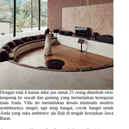
Dengan total 6 kamar tidur pas untuk 25 orang ditambah view
langsung ke sawah dan gunung yang memanjakan kesegaran
mata Anda. Villa ini memadukan desain minimalis modern
arsitekturnya simpel, tapi tetap hangat, cocok banget untuk
Anda yang suka ambience ala Bali di tengah kesejukan Jawa
Barat.