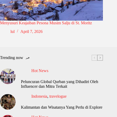
Menyusuri Keajaiban Pesona Musim Salju di St. Moritz
lul
April 7, 2026
Trending now
Hot News
Peluncuran Global Qurban yang Dihadiri Oleh
Influencer dan Mitra Terkait
Indonesia
,
travelogue
Kalimantan dan Wisatanya Yang Perlu di Explore