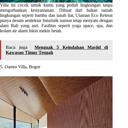
Villa ini cocok untuk kamu yang peduli lingkungan tanpa
mengorbankan kenyamanan. Dibuat dari bahan ramah
lingkungan seperti bambu dan tanah liat, Ulaman Eco Retreat
punya desain arsitektur futuristik namun tetap menyatu dengan
alam Bali yang asri. Fasilitas seperti yoga space, spa, dan
kolam air alami bikin makin betah.
Baca juga
Menguak 5 Keindahan Masjid di
Kawasan Timur Tengah
5. Oamra Villa, Bogor