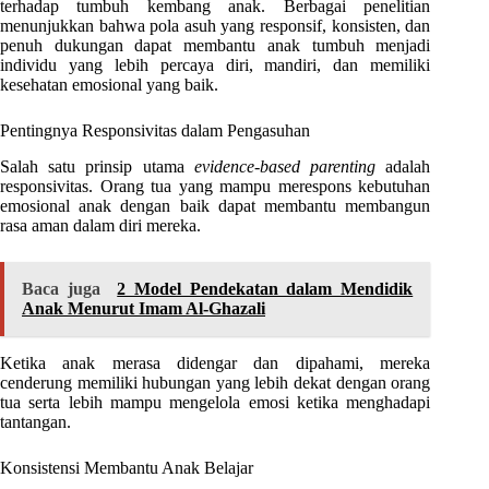
terhadap tumbuh kembang anak. Berbagai penelitian
menunjukkan bahwa pola asuh yang responsif, konsisten, dan
penuh dukungan dapat membantu anak tumbuh menjadi
individu yang lebih percaya diri, mandiri, dan memiliki
kesehatan emosional yang baik.
Pentingnya Responsivitas dalam Pengasuhan
Salah satu prinsip utama
evidence-based parenting
adalah
responsivitas. Orang tua yang mampu merespons kebutuhan
emosional anak dengan baik dapat membantu membangun
rasa aman dalam diri mereka.
Baca juga
2 Model Pendekatan dalam Mendidik
Anak Menurut Imam Al-Ghazali
Ketika anak merasa didengar dan dipahami, mereka
cenderung memiliki hubungan yang lebih dekat dengan orang
tua serta lebih mampu mengelola emosi ketika menghadapi
tantangan.
Konsistensi Membantu Anak Belajar