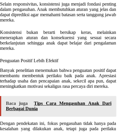
Selain responsivitas, konsistensi juga menjadi fondasi penting
dalam pengasuhan. Anak membutuhkan aturan yang jelas dan
dapat diprediksi agar memahami batasan serta tanggung jawab
mereka.
Konsistensi bukan berarti bersikap keras, melainkan
menerapkan aturan dan konsekuensi yang sesuai secara
berkelanjutan sehingga anak dapat belajar dari pengalaman
mereka.
Penguatan Positif Lebih Efektif
Banyak penelitian menemukan bahwa penguatan positif dapat
membantu membentuk perilaku baik pada anak. Apresiasi
terhadap usaha dan pencapaian anak, sekecil apa pun, dapat
meningkatkan motivasi sekaligus rasa percaya diri mereka.
Baca juga
Tips Cara Mengasuhan Anak Dari
Berbagai Dunia
Dengan pendekatan ini, fokus pengasuhan tidak hanya pada
kesalahan yang dilakukan anak, tetapi juga pada perilaku