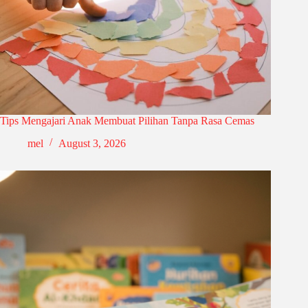
Tips Mengajari Anak Membuat Pilihan Tanpa Rasa Cemas
mel
August 3, 2026