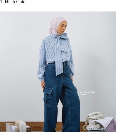
1. Hijab Chic