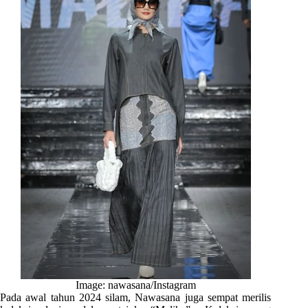
Image: nawasana/Instagram
Pada awal tahun 2024 silam, Nawasana juga sempat merilis