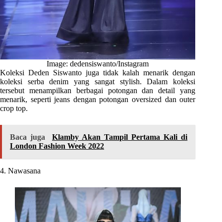
Image: dedensiswanto/Instagram
Koleksi Deden Siswanto juga tidak kalah menarik dengan
koleksi serba denim yang sangat stylish. Dalam koleksi
tersebut menampilkan berbagai potongan dan detail yang
menarik, seperti jeans dengan potongan oversized dan outer
crop top.
Baca juga
Klamby Akan Tampil Pertama Kali di
London Fashion Week 2022
4. Nawasana