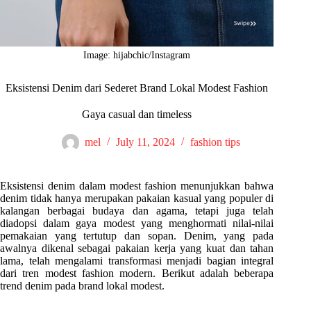
Image: hijabchic/Instagram
Eksistensi Denim dari Sederet Brand Lokal Modest Fashion
Gaya casual dan timeless
mel
July 11, 2024
fashion tips
Eksistensi denim dalam modest fashion menunjukkan bahwa
denim tidak hanya merupakan pakaian kasual yang populer di
kalangan berbagai budaya dan agama, tetapi juga telah
diadopsi dalam gaya modest yang menghormati nilai-nilai
pemakaian yang tertutup dan sopan. Denim, yang pada
awalnya dikenal sebagai pakaian kerja yang kuat dan tahan
lama, telah mengalami transformasi menjadi bagian integral
dari tren modest fashion modern. Berikut adalah beberapa
trend denim pada brand lokal modest.