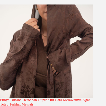
Punya Busana Berbahan Cupro? Ini Cara Merawatnya Agar
Tetap Terlihat Mewah