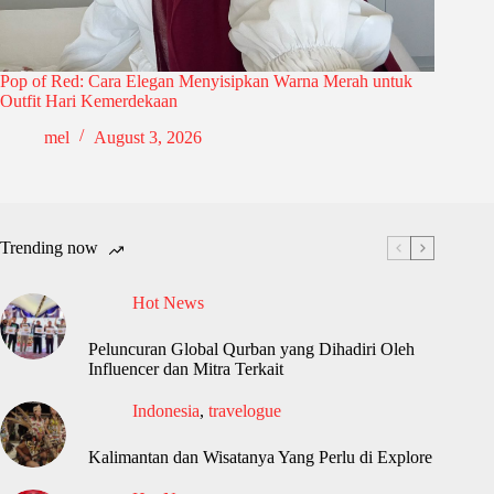
Pop of Red: Cara Elegan Menyisipkan Warna Merah untuk
Outfit Hari Kemerdekaan
mel
August 3, 2026
Trending now
Hot News
Peluncuran Global Qurban yang Dihadiri Oleh
Influencer dan Mitra Terkait
Indonesia
,
travelogue
Kalimantan dan Wisatanya Yang Perlu di Explore