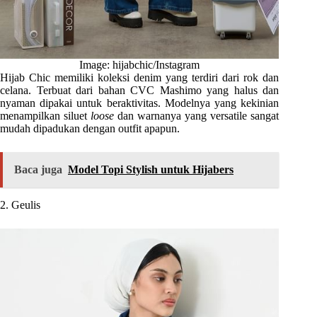
Image: hijabchic/Instagram
Hijab Chic memiliki koleksi denim yang terdiri dari rok dan
celana. Terbuat dari bahan CVC Mashimo yang halus dan
nyaman dipakai untuk beraktivitas. Modelnya yang kekinian
menampilkan siluet
loose
dan warnanya yang versatile sangat
mudah dipadukan dengan outfit apapun.
Baca juga
Model Topi Stylish untuk Hijabers
2. Geulis