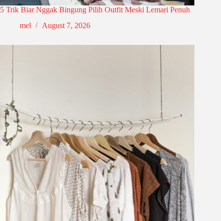
5 Trik Biar Nggak Bingung Pilih Outfit Meski Lemari Penuh
mel
August 7, 2026