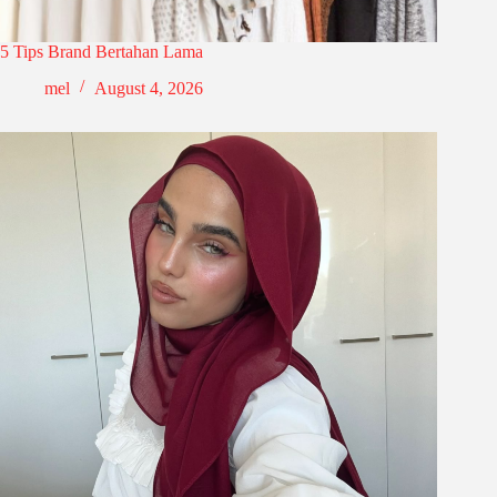
5 Tips Brand Bertahan Lama
mel
August 4, 2026