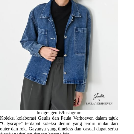
Image: geulis/Instagram
Koleksi kolaborasi Geulis dan Paula Verhoeven dalam tajuk
“Cityscape” terdapat koleksi denim yang terdiri mulai dari
outer dan rok. Gayanya yang timeless dan casual dapat serba