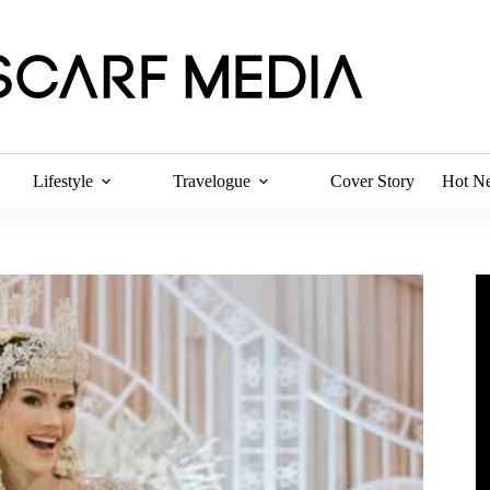
Lifestyle
Travelogue
Cover Story
Hot N