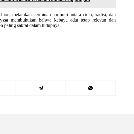
ion, melainkan cerminan harmoni antara cinta, tradisi, dan
lyssa membuktikan bahwa kebaya adat tetap relevan dan
 paling sakral dalam hidupnya.