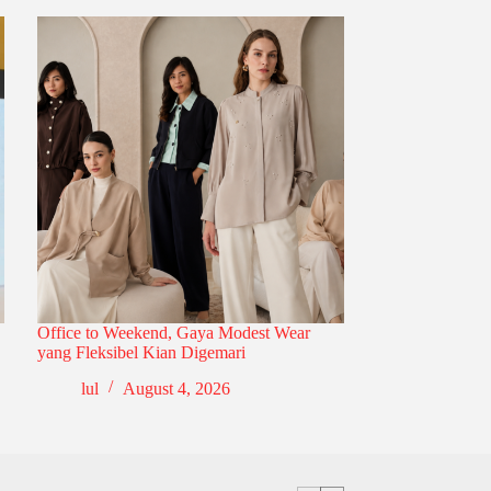
Office to Weekend, Gaya Modest Wear
yang Fleksibel Kian Digemari
lul
August 4, 2026