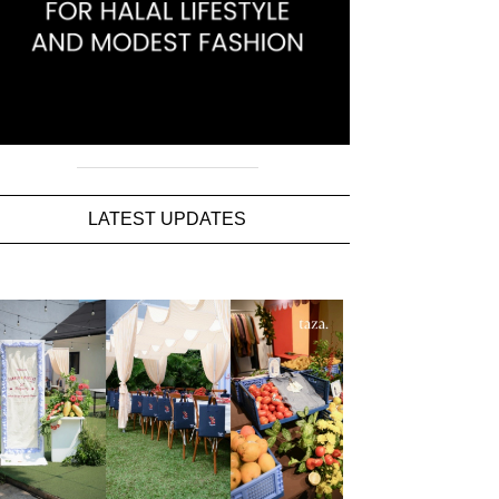
LATEST UPDATES