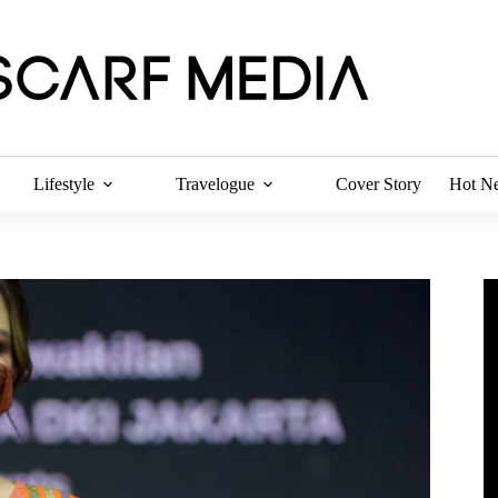
Lifestyle
Travelogue
Cover Story
Hot N