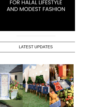
LATEST UPDATES