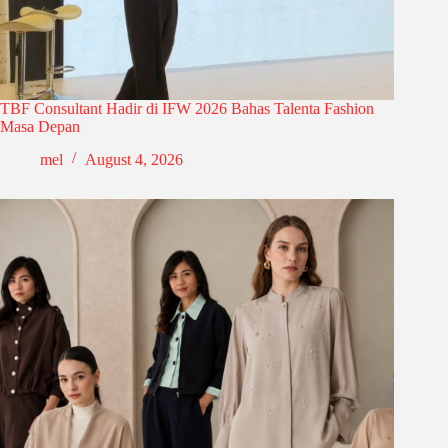
TBF Consultant Hadir di IFW 2026 Bahas Talenta Fashion
Masa Depan
mel
August 4, 2026