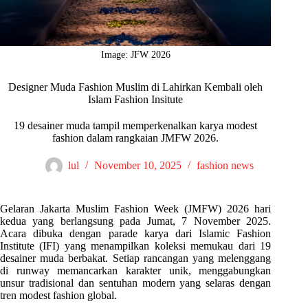
Image: JFW 2026
Designer Muda Fashion Muslim di Lahirkan Kembali oleh
Islam Fashion Insitute
19 desainer muda tampil memperkenalkan karya modest
fashion dalam rangkaian JMFW 2026.
lul
November 10, 2025
fashion news
Gelaran Jakarta Muslim Fashion Week (JMFW) 2026 hari
kedua yang berlangsung pada Jumat, 7 November 2025.
Acara dibuka dengan parade karya dari Islamic Fashion
Institute (IFI) yang menampilkan koleksi memukau dari 19
desainer muda berbakat. Setiap rancangan yang melenggang
di runway memancarkan karakter unik, menggabungkan
unsur tradisional dan sentuhan modern yang selaras dengan
tren modest fashion global.