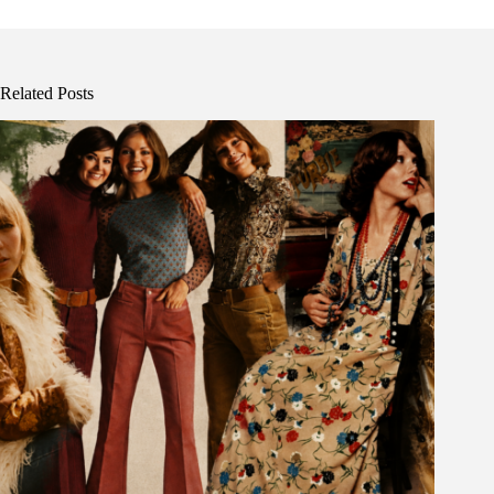
Related Posts