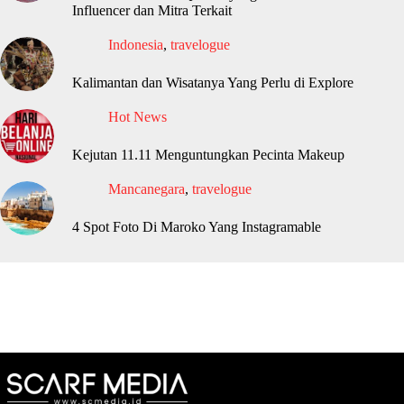
Influencer dan Mitra Terkait
Indonesia
,
travelogue
Kalimantan dan Wisatanya Yang Perlu di Explore
Hot News
Kejutan 11.11 Menguntungkan Pecinta Makeup
Mancanegara
,
travelogue
4 Spot Foto Di Maroko Yang Instagramable