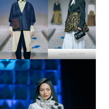
Image: JMFW 2026