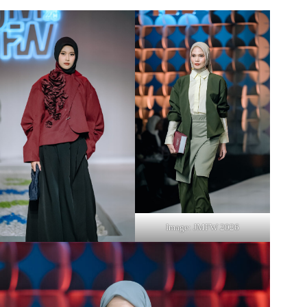
Image: JMFW 2026