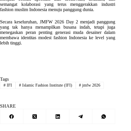
semangat kolaborasi yang terus menggerakkan industri
fashion muslim Indonesia menuju panggung dunia.
Secara keseluruhan, JMFW 2026 Day 2 menjadi panggung
yang tak hanya menampilkan busana indah, tetapi juga
menegaskan peran penting generasi muda desainer dalam
membawa identitas modest fashion Indonesia ke level yang
lebih tinggi.
Tags
#
IFI
#
Islamic Fashion Institute (IFI)
#
jmfw 2026
SHARE