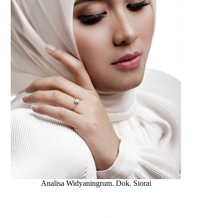
Analisa Widyaningrum. Dok. Siorai