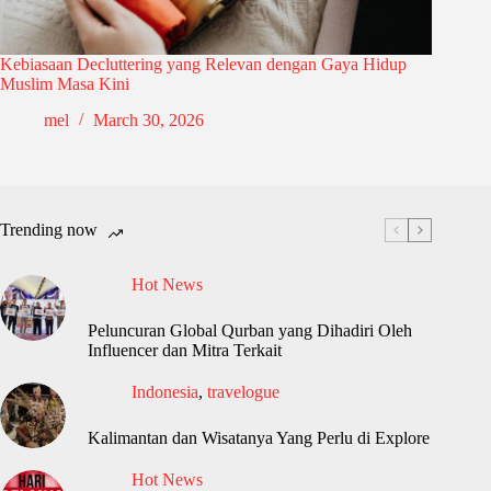
Kebiasaan Decluttering yang Relevan dengan Gaya Hidup
Muslim Masa Kini
mel
March 30, 2026
Trending now
Hot News
Peluncuran Global Qurban yang Dihadiri Oleh
Influencer dan Mitra Terkait
Indonesia
,
travelogue
Kalimantan dan Wisatanya Yang Perlu di Explore
Hot News