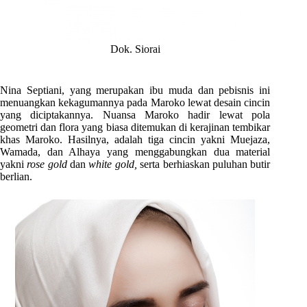
Dok. Siorai
Nina Septiani, yang merupakan ibu muda dan pebisnis ini
menuangkan kekagumannya pada Maroko lewat desain cincin
yang diciptakannya. Nuansa Maroko hadir lewat pola
geometri dan flora yang biasa ditemukan di kerajinan tembikar
khas Maroko. Hasilnya, adalah tiga cincin yakni Muejaza,
Wamada, dan Alhaya yang menggabungkan dua material
yakni
rose gold
dan
white gold,
serta berhiaskan puluhan butir
berlian.