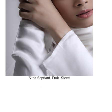
Nina Septiani. Dok. Siorai