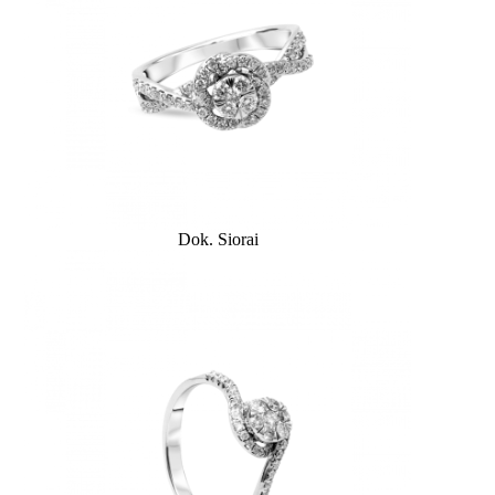
Dok. Siorai