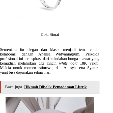
Dok. Siorai
Sementara itu elegan dan klasik menjadi tema cincin
kolaborasi dengan Analisa Widyaningrum. Psikolog
profesional ini terinspirasi dari keindahan bunga mawar yang
kemudian melahirkan tiga cincin
white gold
18K yakni,
Melcia untuk momen istimewa, dan Anasya serta Syamra
yang bisa digunakan sehari-hari.
Baca juga
Hikmah Dibalik Pemadaman Listrik