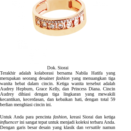
Dok. Siorai
Terakhir adalah kolaborasi bersama Nabila Hatifa yang
merupakan seorang desainer
fashion
yang menuangkan tiga
wanita hebat dalam cincin. Ketiga wanita tersebut adalah
Audrey Hepburn, Grace Kelly, dan Princess Diana. Cincin
Audrey dihiasi dengan tiga lingkaran yang mewakili
kecantikan, kecerdasan, dan kebaikan hati, dengan total 59
berlian menghiasi cincin ini.
Untuk Anda para pencinta
fashion
, kreasi Siorai dan ketiga
influencer
ini sangat tepat untuk menjadi koleksi terbaru Anda.
Dengan garis besar desain yang klasik dan
versatile
namun