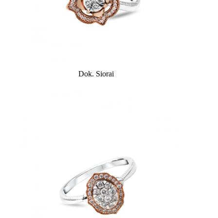
Dok. Siorai