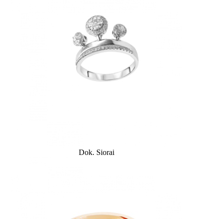
Dok. Siorai