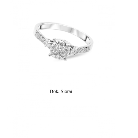
Dok. Siorai