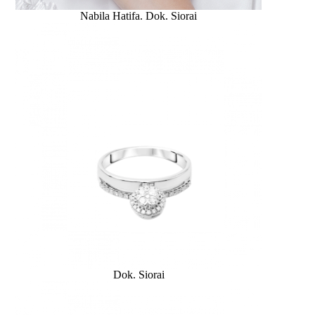
Nabila Hatifa. Dok. Siorai
Dok. Siorai