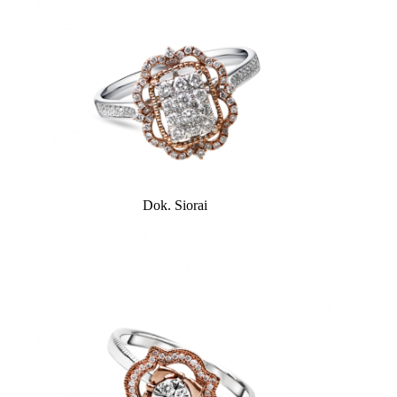
Dok. Siorai