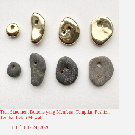
Tren Statement Buttons yang Membuat Tampilan Fashion
Terlihat Lebih Mewah
lul
July 24, 2026