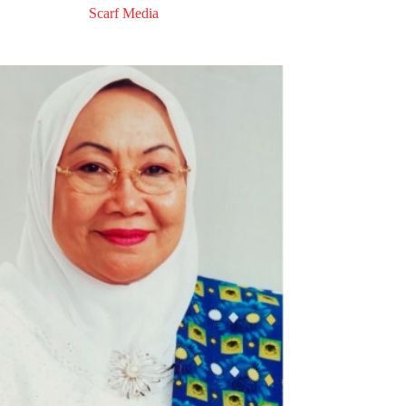
Scarf Media