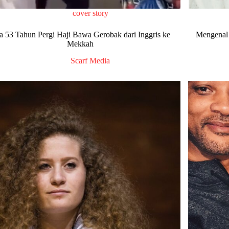
cover story
ia 53 Tahun Pergi Haji Bawa Gerobak dari Inggris ke
Mengenal 
Mekkah
Scarf Media