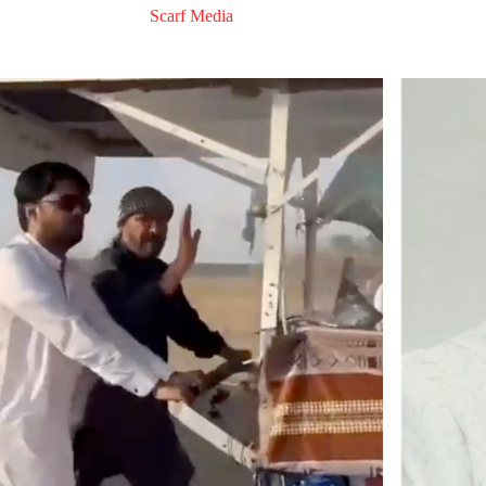
Scarf Media