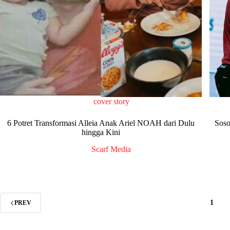
cover story
6 Potret Transformasi Alleia Anak Ariel NOAH dari Dulu
Soso
hingga Kini
Scarf Media
1
PREV