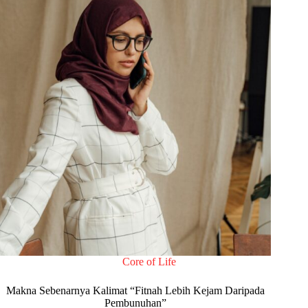
Core of Life
Makna Sebenarnya Kalimat “Fitnah Lebih Kejam Daripada
Pembunuhan”