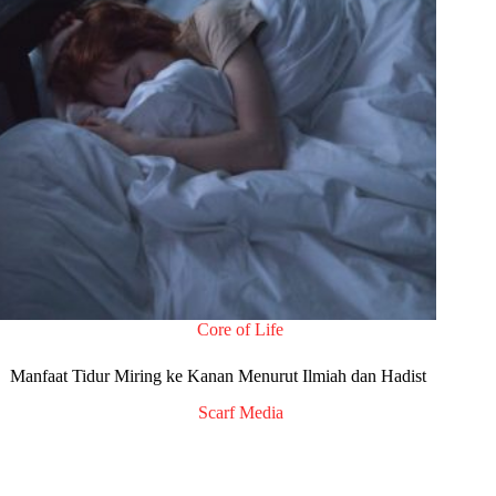
Core of Life
Manfaat Tidur Miring ke Kanan Menurut Ilmiah dan Hadist
Scarf Media