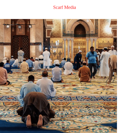
Scarf Media