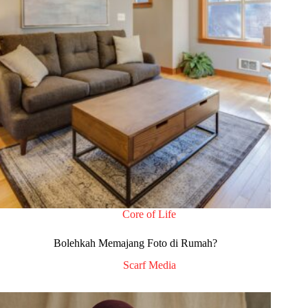
Core of Life
Bolehkah Memajang Foto di Rumah?
Scarf Media