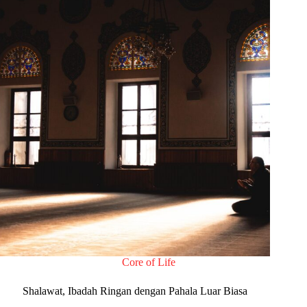
Core of Life
Shalawat, Ibadah Ringan dengan Pahala Luar Biasa