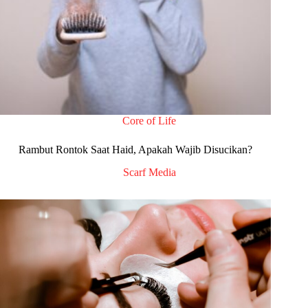
Core of Life
Rambut Rontok Saat Haid, Apakah Wajib Disucikan?
Scarf Media