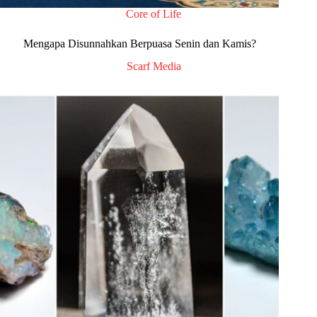
Core of Life
Mengapa Disunnahkan Berpuasa Senin dan Kamis?
Scarf Media