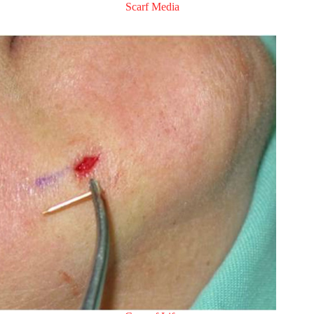
Scarf Media