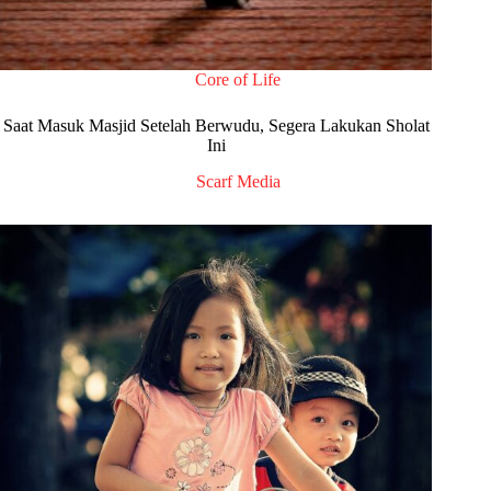
Core of Life
Saat Masuk Masjid Setelah Berwudu, Segera Lakukan Sholat
Ini
Scarf Media