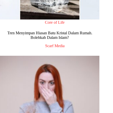
Core of Life
Tren Menyimpan Hiasan Batu Kristal Dalam Rumah.
Bolehkah Dalam Islam?
Scarf Media