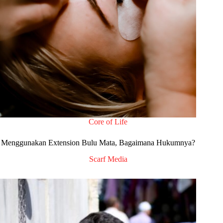
Core of Life
Menggunakan Extension Bulu Mata, Bagaimana Hukumnya?
Scarf Media