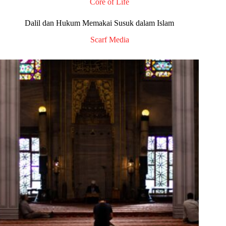
Core of Life
Dalil dan Hukum Memakai Susuk dalam Islam
Scarf Media