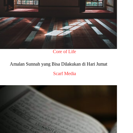
Core of Life
Amalan Sunnah yang Bisa Dilakukan di Hari Jumat
Scarf Media