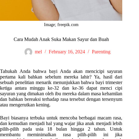
Image; freepik.com
Cara Mudah Anak Suka Makan Sayur dan Buah
mel
February 16, 2024
Parenting
Tahukah Anda bahwa bayi Anda akan mencicipi sayuran
pertama kali bahkan sebelum mereka lahir? Ya, hasil dari
sebuah penelitian menarik menunjukkan bahwa bayi trimester
ketiga antara minggu ke-32 dan ke-36 dapat menci cipi
sayuran yang dimakan oleh ibu mereka dalam masa kehamilan
dan bahkan bereaksi terhadap rasa tersebut dengan tersenyum
atau mengerutkan kening.
Bayi biasanya terbuka untuk mencoba berbagai macam rasa,
dan kemudian menjadi hal yang wajar jika anak menjadi lebih
pilih-pilih pada usia 18 bulan hingga 2 tahun. Untuk
membantu meminimalkan rasa pilih-pilih ini jika