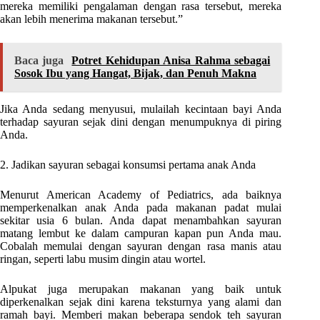
mereka memiliki pengalaman dengan rasa tersebut, mereka
akan lebih menerima makanan tersebut.”
Baca juga
Potret Kehidupan Anisa Rahma sebagai
Sosok Ibu yang Hangat, Bijak, dan Penuh Makna
Jika Anda sedang menyusui, mulailah kecintaan bayi Anda
terhadap sayuran sejak dini dengan menumpuknya di piring
Anda.
2. Jadikan sayuran sebagai konsumsi pertama anak Anda
Menurut American Academy of Pediatrics, ada baiknya
memperkenalkan anak Anda pada makanan padat mulai
sekitar usia 6 bulan. Anda dapat menambahkan sayuran
matang lembut ke dalam campuran kapan pun Anda mau.
Cobalah memulai dengan sayuran dengan rasa manis atau
ringan, seperti labu musim dingin atau wortel.
Alpukat juga merupakan makanan yang baik untuk
diperkenalkan sejak dini karena teksturnya yang alami dan
ramah bayi. Memberi makan beberapa sendok teh sayuran