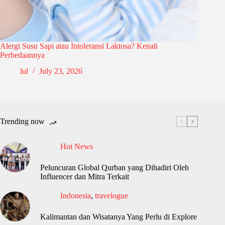
Alergi Susu Sapi atau Intoleransi Laktosa? Kenali
Perbedaannya
lul
July 23, 2026
Trending now
Hot News
Peluncuran Global Qurban yang Dihadiri Oleh
Influencer dan Mitra Terkait
Indonesia
,
travelogue
Kalimantan dan Wisatanya Yang Perlu di Explore