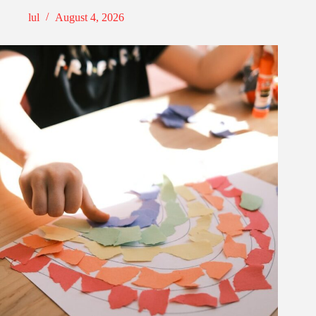
lul
August 4, 2026