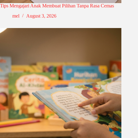
Tips Mengajari Anak Membuat Pilihan Tanpa Rasa Cemas
mel
August 3, 2026