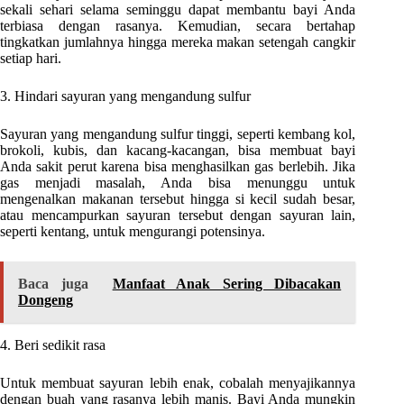
sekali sehari selama seminggu dapat membantu bayi Anda
terbiasa dengan rasanya. Kemudian, secara bertahap
tingkatkan jumlahnya hingga mereka makan setengah cangkir
setiap hari.
3. Hindari sayuran yang mengandung sulfur
Sayuran yang mengandung sulfur tinggi, seperti kembang kol,
brokoli, kubis, dan kacang-kacangan, bisa membuat bayi
Anda sakit perut karena bisa menghasilkan gas berlebih. Jika
gas menjadi masalah, Anda bisa menunggu untuk
mengenalkan makanan tersebut hingga si kecil sudah besar,
atau mencampurkan sayuran tersebut dengan sayuran lain,
seperti kentang, untuk mengurangi potensinya.
Baca juga
Manfaat Anak Sering Dibacakan
Dongeng
4. Beri sedikit rasa
Untuk membuat sayuran lebih enak, cobalah menyajikannya
dengan buah yang rasanya lebih manis. Bayi Anda mungkin