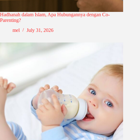
Hadhanah dalam Islam, Apa Hubungannya dengan Co-
Parenting?
mel
July 31, 2026