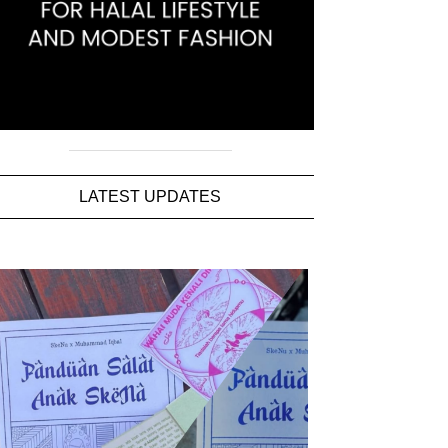
LATEST UPDATES