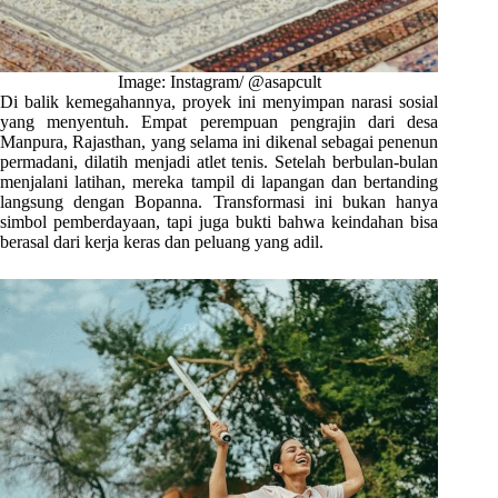
Image: Instagram/ @asapcult
Di balik kemegahannya, proyek ini menyimpan narasi sosial
yang menyentuh. Empat perempuan pengrajin dari desa
Manpura, Rajasthan, yang selama ini dikenal sebagai penenun
permadani, dilatih menjadi atlet tenis. Setelah berbulan-bulan
menjalani latihan, mereka tampil di lapangan dan bertanding
langsung dengan Bopanna. Transformasi ini bukan hanya
simbol pemberdayaan, tapi juga bukti bahwa keindahan bisa
berasal dari kerja keras dan peluang yang adil.