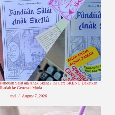
Panduan Salat ala Anak Skena? Ini Cara SKENU Dekatkan
Ibadah ke Generasi Muda
mel
August 7, 2026