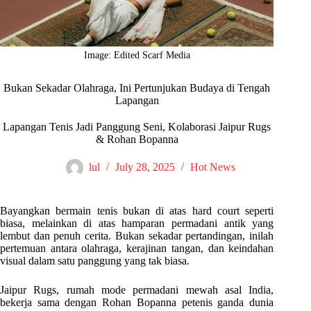
Image: Edited Scarf Media
Bukan Sekadar Olahraga, Ini Pertunjukan Budaya di Tengah
Lapangan
Lapangan Tenis Jadi Panggung Seni, Kolaborasi Jaipur Rugs
& Rohan Bopanna
lul
July 28, 2025
Hot News
Bayangkan bermain tenis bukan di atas hard court seperti
biasa, melainkan di atas hamparan permadani antik yang
lembut dan penuh cerita. Bukan sekadar pertandingan, inilah
pertemuan antara olahraga, kerajinan tangan, dan keindahan
visual dalam satu panggung yang tak biasa.
Jaipur Rugs, rumah mode permadani mewah asal India,
bekerja sama dengan Rohan Bopanna petenis ganda dunia