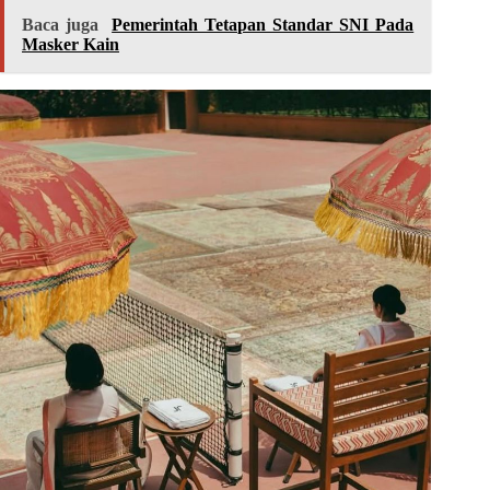
Baca juga
Pemerintah Tetapan Standar SNI Pada
Masker Kain