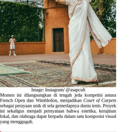
Image: Instagram/ @asapcult
Momen ini dilangsungkan di tengah jeda kompetisi antara
French Open dan Wimbledon, menjadikan
Court of Carpets
sebagai perayaan unik di sela gemerlapnya dunia tenis. Proyek
ini sekaligus menjadi pernyataan bahwa estetika, kerajinan
lokal, dan olahraga dapat berpadu dalam satu komposisi visual
yang menggugah.