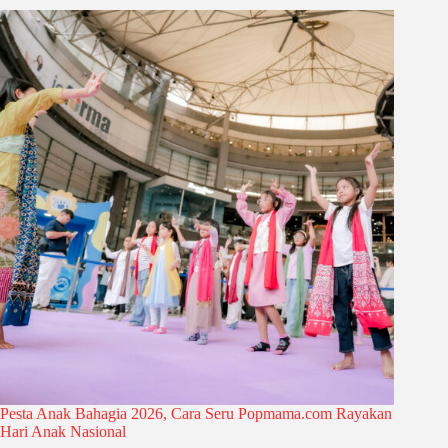
Pesta Anak Bahagia 2026, Cara Seru Popmama.com Rayakan
Hari Anak Nasional