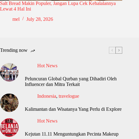
Salt Bread Makin Populer, Jangan Lupa Cek Kehalalannya
Lewat 4 Hal Ini
mel
July 28, 2026
Trending now
Hot News
Peluncuran Global Qurban yang Dihadiri Oleh
Influencer dan Mitra Terkait
Indonesia
,
travelogue
Kalimantan dan Wisatanya Yang Perlu di Explore
Hot News
Kejutan 11.11 Menguntungkan Pecinta Makeup