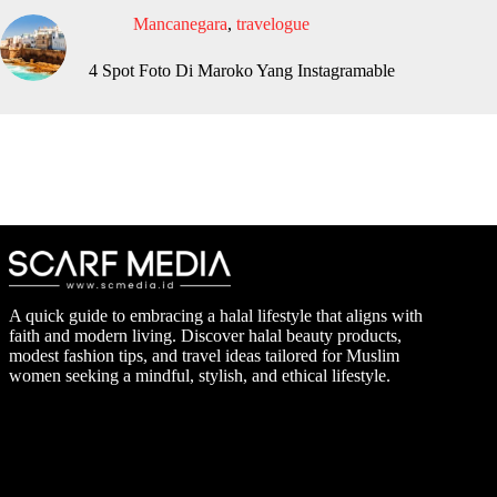
Mancanegara
,
travelogue
4 Spot Foto Di Maroko Yang Instagramable
A quick guide to embracing a halal lifestyle that aligns with
faith and modern living. Discover halal beauty products,
modest fashion tips, and travel ideas tailored for Muslim
women seeking a mindful, stylish, and ethical lifestyle.