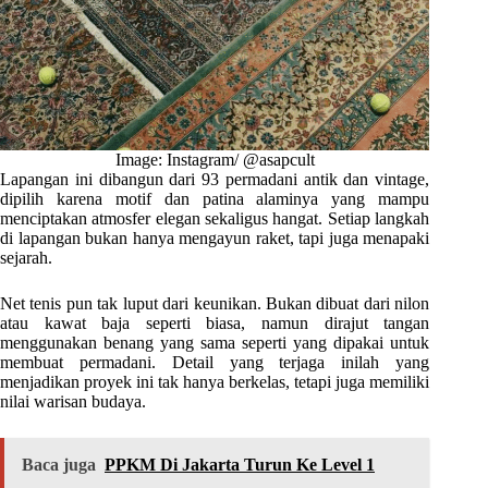
Image: Instagram/ @asapcult
Lapangan ini dibangun dari 93 permadani antik dan vintage,
dipilih karena motif dan patina alaminya yang mampu
menciptakan atmosfer elegan sekaligus hangat. Setiap langkah
di lapangan bukan hanya mengayun raket, tapi juga menapaki
sejarah.
Net tenis pun tak luput dari keunikan. Bukan dibuat dari nilon
atau kawat baja seperti biasa, namun dirajut tangan
menggunakan benang yang sama seperti yang dipakai untuk
membuat permadani. Detail yang terjaga inilah yang
menjadikan proyek ini tak hanya berkelas, tetapi juga memiliki
nilai warisan budaya.
Baca juga
PPKM Di Jakarta Turun Ke Level 1