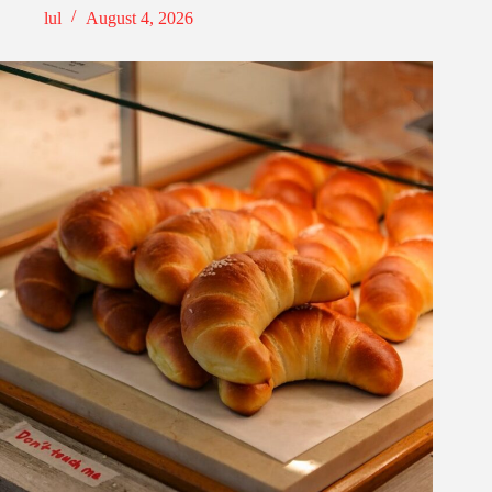
lul
August 4, 2026