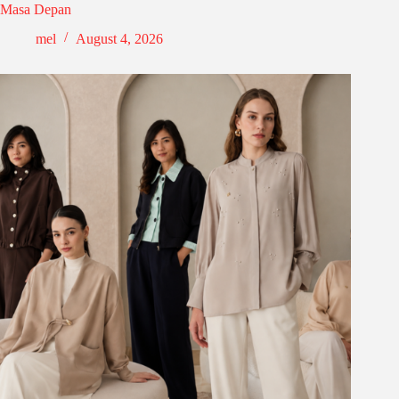
Masa Depan
mel
August 4, 2026