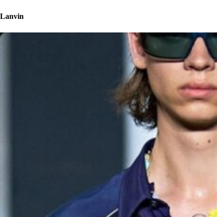
Lanvin