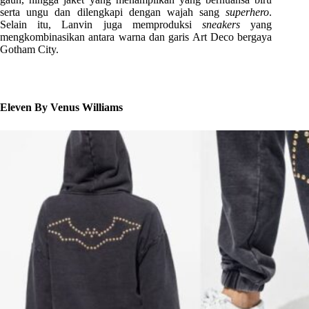
serta ungu dan dilengkapi dengan wajah sang
superhero
.
Selain itu, Lanvin juga memproduksi
sneakers
yang
mengkombinasikan antara warna dan garis Art Deco bergaya
Gotham City.
Eleven By Venus Williams