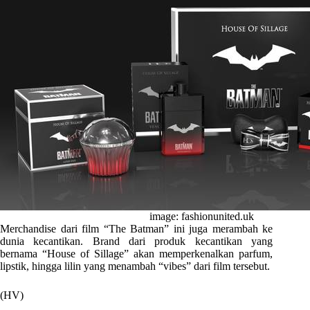
image: fashionunited.uk
Merchandise dari film “The Batman” ini juga merambah ke
dunia kecantikan. Brand dari produk kecantikan yang
bernama “House of Sillage” akan memperkenalkan parfum,
lipstik, hingga lilin yang menambah “vibes” dari film tersebut.
(HV)