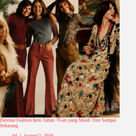
Deretan Fashion Item Tahun 70-an yang Masih Tren Sampai
Sekarang
lul
August 5, 2026