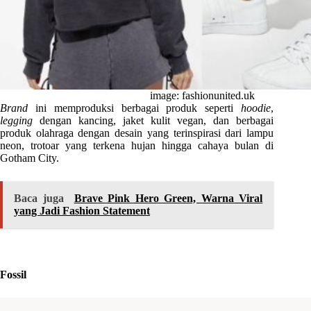
image: fashionunited.uk
Brand
ini memproduksi berbagai produk seperti
hoodie
,
legging
dengan kancing, jaket kulit vegan, dan berbagai
produk olahraga dengan desain yang terinspirasi dari lampu
neon, trotoar yang terkena hujan hingga cahaya bulan di
Gotham City.
Baca juga
Brave Pink Hero Green, Warna Viral
yang Jadi Fashion Statement
Fossil