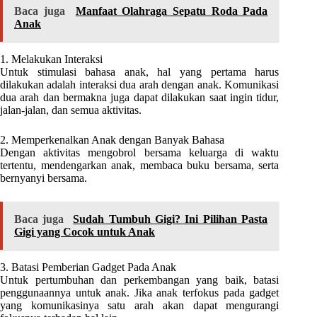
Baca juga
Manfaat Olahraga Sepatu Roda Pada
Anak
1. Melakukan Interaksi
Untuk stimulasi bahasa anak, hal yang pertama harus
dilakukan adalah interaksi dua arah dengan anak. Komunikasi
dua arah dan bermakna juga dapat dilakukan saat ingin tidur,
jalan-jalan, dan semua aktivitas.
2. Memperkenalkan Anak dengan Banyak Bahasa
Dengan aktivitas mengobrol bersama keluarga di waktu
tertentu, mendengarkan anak, membaca buku bersama, serta
bernyanyi bersama.
Baca juga
Sudah Tumbuh Gigi? Ini Pilihan Pasta
Gigi yang Cocok untuk Anak
3. Batasi Pemberian Gadget Pada Anak
Untuk pertumbuhan dan perkembangan yang baik, batasi
penggunaannya untuk anak. Jika anak terfokus pada gadget
yang komunikasinya satu arah akan dapat mengurangi