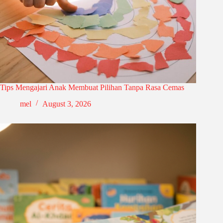
Tips Mengajari Anak Membuat Pilihan Tanpa Rasa Cemas
mel
August 3, 2026