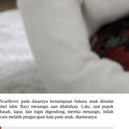
Scarflover pada dasarnya kemampuan bahasa anak dimulai
dari lahir. Bayi menangis saat dilahirkan. Lalu, saat popok
basah, lapar, dan ingin digendong, mereka menangis. Inilah
cara melatih pengucapan kata pada anak, diantaranya: