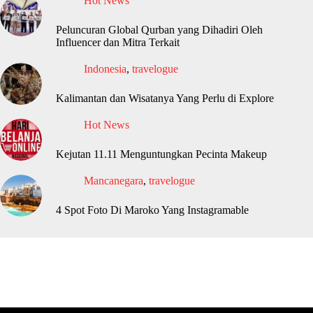
Hot News
Peluncuran Global Qurban yang Dihadiri Oleh
Influencer dan Mitra Terkait
Indonesia
,
travelogue
Kalimantan dan Wisatanya Yang Perlu di Explore
Hot News
Kejutan 11.11 Menguntungkan Pecinta Makeup
Mancanegara
,
travelogue
4 Spot Foto Di Maroko Yang Instagramable