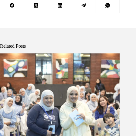
Related Posts