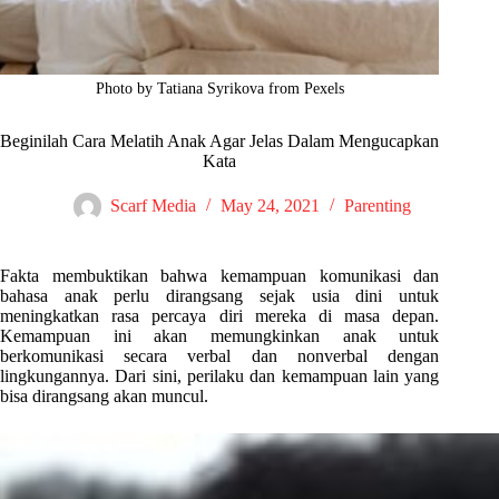
Photo by Tatiana Syrikova from Pexels
Beginilah Cara Melatih Anak Agar Jelas Dalam Mengucapkan
Kata
Scarf Media
May 24, 2021
Parenting
Fakta membuktikan bahwa kemampuan komunikasi dan
bahasa anak perlu dirangsang sejak usia dini untuk
meningkatkan rasa percaya diri mereka di masa depan.
Kemampuan ini akan memungkinkan anak untuk
berkomunikasi secara verbal dan nonverbal dengan
lingkungannya. Dari sini, perilaku dan kemampuan lain yang
bisa dirangsang akan muncul.