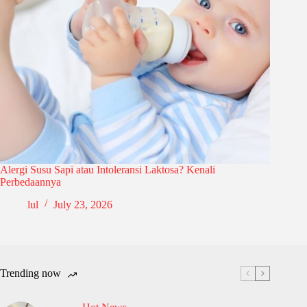
Alergi Susu Sapi atau Intoleransi Laktosa? Kenali
Perbedaannya
lul
July 23, 2026
Trending now