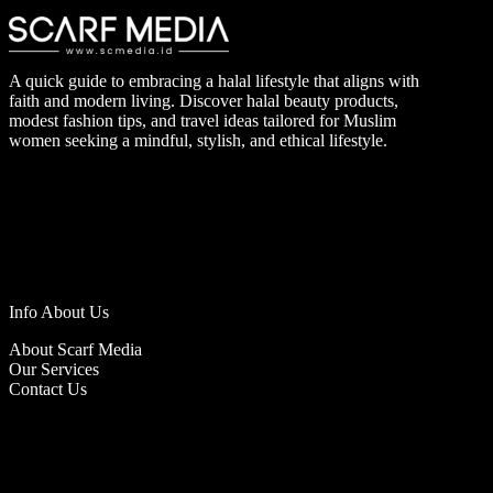
A quick guide to embracing a halal lifestyle that aligns with
faith and modern living. Discover halal beauty products,
modest fashion tips, and travel ideas tailored for Muslim
women seeking a mindful, stylish, and ethical lifestyle.
Info About Us
About Scarf Media
Our Services
Contact Us