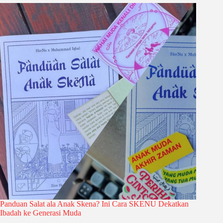
Panduan Salat ala Anak Skena? Ini Cara SKENU Dekatkan
Ibadah ke Generasi Muda