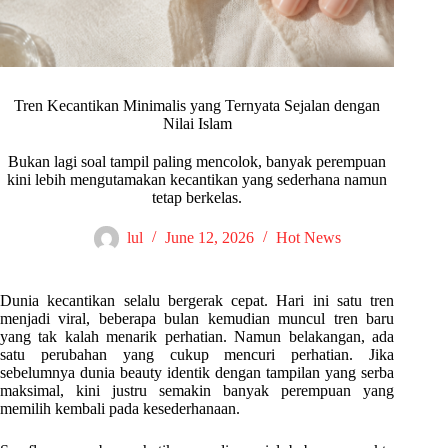
Tren Kecantikan Minimalis yang Ternyata Sejalan dengan
Nilai Islam
Bukan lagi soal tampil paling mencolok, banyak perempuan
kini lebih mengutamakan kecantikan yang sederhana namun
tetap berkelas.
lul
June 12, 2026
Hot News
Dunia kecantikan selalu bergerak cepat. Hari ini satu tren
menjadi viral, beberapa bulan kemudian muncul tren baru
yang tak kalah menarik perhatian. Namun belakangan, ada
satu perubahan yang cukup mencuri perhatian. Jika
sebelumnya dunia beauty identik dengan tampilan yang serba
maksimal, kini justru semakin banyak perempuan yang
memilih kembali pada kesederhanaan.