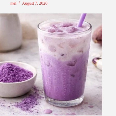
mel
August 7, 2026