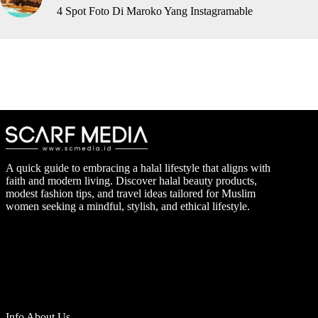
4 Spot Foto Di Maroko Yang Instagramable
A quick guide to embracing a halal lifestyle that aligns with
faith and modern living. Discover halal beauty products,
modest fashion tips, and travel ideas tailored for Muslim
women seeking a mindful, stylish, and ethical lifestyle.
Info About Us