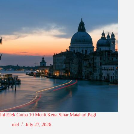
Ini Efek Cuma 10 Menit Kena Sinar Matahari Pagi
mel
July 27, 2026