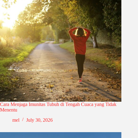
Cara Menjaga Imunitas Tubuh di Tengah Cuaca yang Tidak
Menentu
mel
July 30, 2026