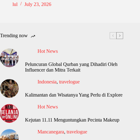
lul
July 23, 2026
Trending now
Hot News
Peluncuran Global Qurban yang Dihadiri Oleh
Influencer dan Mitra Terkait
Indonesia
,
travelogue
Kalimantan dan Wisatanya Yang Perlu di Explore
Hot News
Kejutan 11.11 Menguntungkan Pecinta Makeup
Mancanegara
,
travelogue