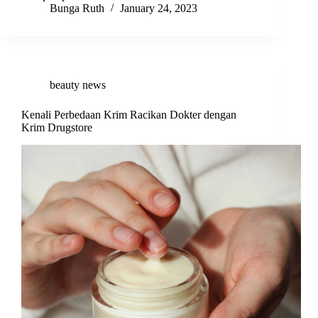
Bunga Ruth
January 24, 2023
beauty news
Kenali Perbedaan Krim Racikan Dokter dengan
Krim Drugstore