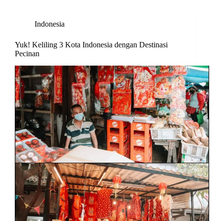
Indonesia
Yuk! Keliling 3 Kota Indonesia dengan Destinasi
Pecinan