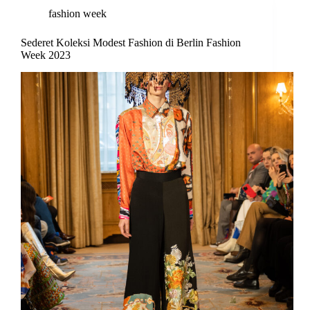
fashion week
Sederet Koleksi Modest Fashion di Berlin Fashion
Week 2023