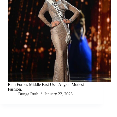
Raih Forbes Middle East Usai Angkat Modest
Fashion.
Bunga Ruth
January 22, 2023