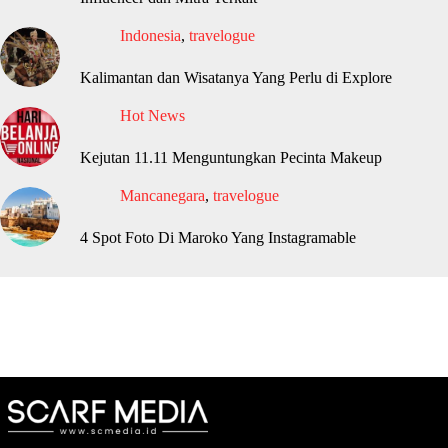
Indonesia
,
travelogue
Kalimantan dan Wisatanya Yang Perlu di Explore
Hot News
Kejutan 11.11 Menguntungkan Pecinta Makeup
Mancanegara
,
travelogue
4 Spot Foto Di Maroko Yang Instagramable