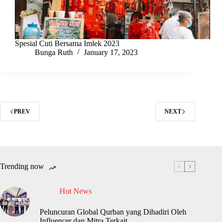
Spesial Cuti Bersama Imlek 2023
Bunga Ruth
January 17, 2023
PREV
NEXT
Trending now
Hot News
Peluncuran Global Qurban yang Dihadiri Oleh
Influencer dan Mitra Terkait