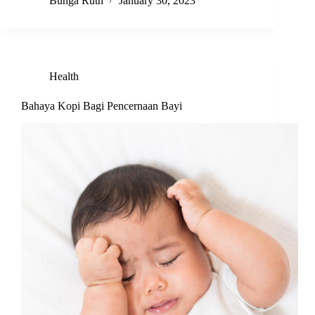
Bunga Ruth
January 30, 2023
Health
Bahaya Kopi Bagi Pencernaan Bayi