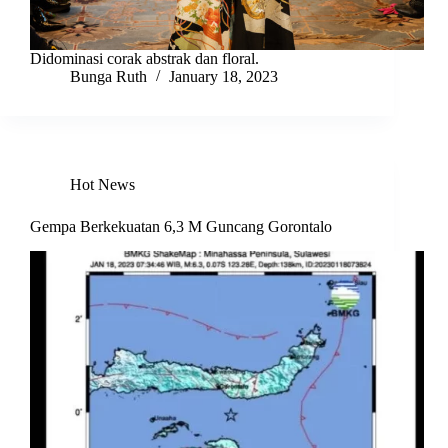
Didominasi corak abstrak dan floral.
Bunga Ruth
January 18, 2023
Hot News
Gempa Berkekuatan 6,3 M Guncang Gorontalo