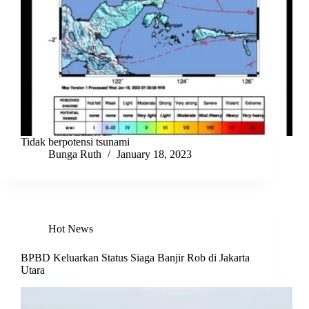
Tidak berpotensi tsunami
Bunga Ruth
January 18, 2023
Hot News
BPBD Keluarkan Status Siaga Banjir Rob di Jakarta
Utara