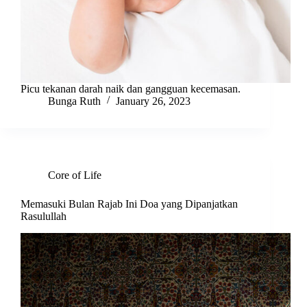
Picu tekanan darah naik dan gangguan kecemasan.
Bunga Ruth
January 26, 2023
Core of Life
Memasuki Bulan Rajab Ini Doa yang Dipanjatkan
Rasulullah