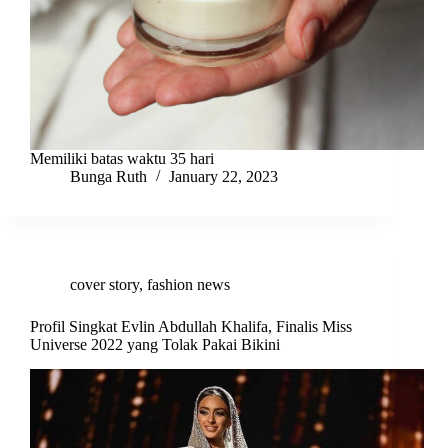
Memiliki batas waktu 35 hari
Bunga Ruth
January 22, 2023
cover story
,
fashion news
Profil Singkat Evlin Abdullah Khalifa, Finalis Miss
Universe 2022 yang Tolak Pakai Bikini