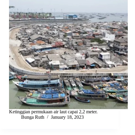
Ketinggian permukaan air laut capai 2,2 meter.
Bunga Ruth
January 18, 2023